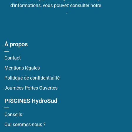
d'informations, vous pouvez consulter notre
Politique
de protection des données
.
À propos
Contact
Mentions légales
Politique de confidentialité
Journées Portes Ouvertes
PISCINES HydroSud
Conseils
Qui sommes-nous ?