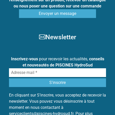
ou nous poser une question sur une commande
Envoyer un message
Newsletter
Inscrivez-vous
pour recevoir les actualités,
conseils
et nouveautés de PISCINES HydroSud
En cliquant sur S’inscrire, vous acceptez de recevoir la
newsletter. Vous pouvez vous désinscrire à tout
moment en nous contactant à
serviceclients@piscines-hydrosud.fr. Pour plus