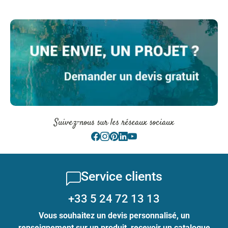
Suivez-nous sur les réseaux sociaux
Service clients
+33 5 24 72 13 13
Vous souhaitez un devis personnalisé, un
renseignement sur un produit, recevoir un catalogue