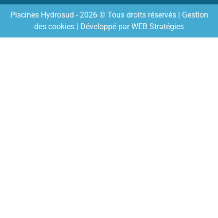
Piscines Hydrosud - 2026 © Tous droits réservés |
Gestion
des cookies
| Développé par
WEB Stratégies