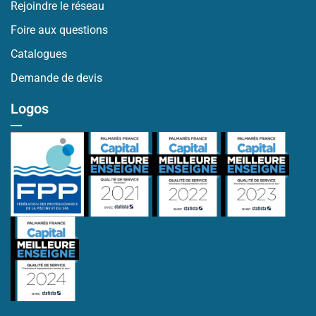
Rejoindre le réseau
Foire aux questions
Catalogues
Demande de devis
Logos