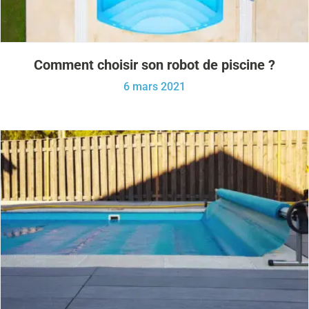
Comment choisir son robot de piscine ?
6 mars 2021