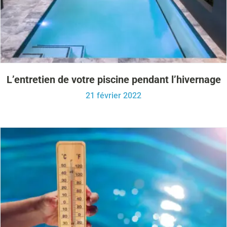
L’entretien de votre piscine pendant l’hivernage
21 février 2022