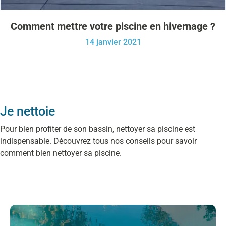
Comment mettre votre piscine en hivernage ?
14 janvier 2021
Je nettoie
Pour bien profiter de son bassin, nettoyer sa piscine est
indispensable. Découvrez tous nos conseils pour savoir
comment bien nettoyer sa piscine.