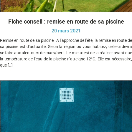
Fiche conseil : remise en route de sa piscine
20 mars 2021
Remise en route de sa piscine A l’approche de l’été, la remise en route de
sa piscine est d’actualité. Selon la région où vous habitez, celle-ci devra
se faire aux alentours de mars/avril. Le mieux est de la réaliser avant que
la température de l’eau de la piscine n’atteigne 12°C. Elle est nécessaire,
que […]