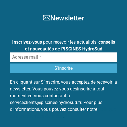
Newsletter
Inscrivez-vous
pour recevoir les actualités,
conseils
et nouveautés de PISCINES HydroSud
En cliquant sur S’inscrire, vous acceptez de recevoir la
newsletter. Vous pouvez vous désinscrire à tout
moment en nous contactant à
serviceclients@piscines-hydrosud.fr. Pour plus
d'informations, vous pouvez consulter notre
Politique
de protection des données
.