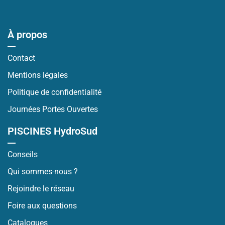
À propos
Contact
Mentions légales
Politique de confidentialité
Journées Portes Ouvertes
PISCINES HydroSud
Conseils
Qui sommes-nous ?
Rejoindre le réseau
Foire aux questions
Catalogues