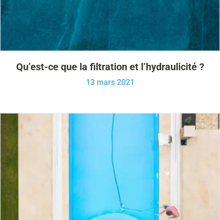
Qu’est-ce que la filtration et l’hydraulicité ?
13 mars 2021