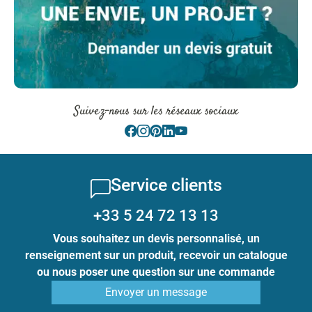
Suivez-nous sur les réseaux sociaux
Service clients
+33 5 24 72 13 13
Vous souhaitez un devis personnalisé, un
renseignement sur un produit, recevoir un catalogue
ou nous poser une question sur une commande
Envoyer un message