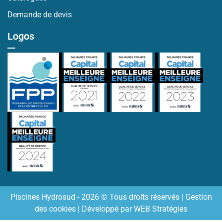
Demande de devis
Logos
Piscines Hydrosud - 2026 © Tous droits réservés |
Gestion
des cookies
| Développé par
WEB Stratégies