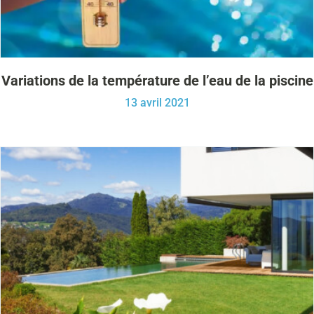
Variations de la température de l’eau de la piscine
13 avril 2021