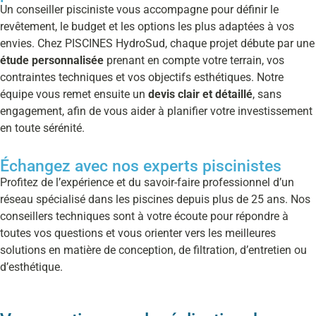
Un conseiller pisciniste vous accompagne pour définir le
revêtement, le budget et les options les plus adaptées à vos
envies. Chez PISCINES HydroSud, chaque projet débute par une
étude personnalisée
prenant en compte votre terrain, vos
contraintes techniques et vos objectifs esthétiques. Notre
équipe vous remet ensuite un
devis clair et détaillé
, sans
engagement, afin de vous aider à planifier votre investissement
en toute sérénité.
Échangez avec nos experts piscinistes
Profitez de l’expérience et du savoir-faire professionnel d’un
réseau spécialisé dans les piscines depuis plus de 25 ans. Nos
conseillers techniques sont à votre écoute pour répondre à
toutes vos questions et vous orienter vers les meilleures
solutions en matière de conception, de filtration, d’entretien ou
d’esthétique.