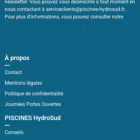
newsletter. Vous pouvez vous désinscrire à tout moment en
nous contactant à serviceclients@piscines-hydrosud.fr.
Pour plus d'informations, vous pouvez consulter notre
Politique de protection des données
.
À propos
Contact
Mentions légales
Politique de confidentialité
Journées Portes Ouvertes
PISCINES HydroSud
Conseils