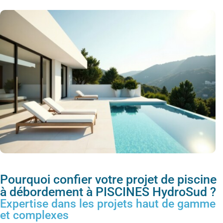
Pourquoi confier votre projet de piscine
à débordement à PISCINES HydroSud ?
Expertise dans les projets haut de gamme
et complexes