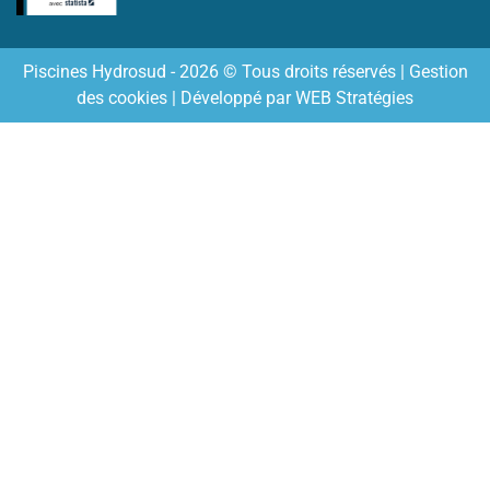
Piscines Hydrosud - 2026 © Tous droits réservés |
Gestion
des cookies
| Développé par
WEB Stratégies