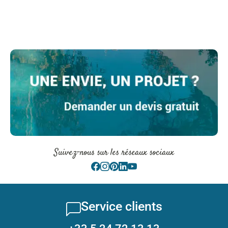
Suivez-nous sur les réseaux sociaux
Service clients