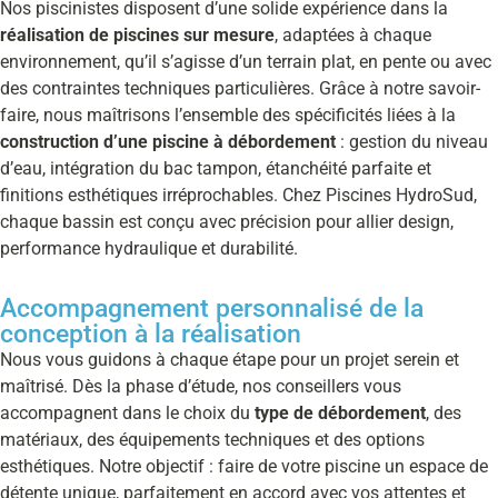
Nos piscinistes disposent d’une solide expérience dans la
réalisation de piscines sur mesure
, adaptées à chaque
environnement, qu’il s’agisse d’un terrain plat, en pente ou avec
des contraintes techniques particulières. Grâce à notre savoir-
faire, nous maîtrisons l’ensemble des spécificités liées à la
construction d’une piscine à débordement
: gestion du niveau
d’eau, intégration du bac tampon, étanchéité parfaite et
finitions esthétiques irréprochables. Chez Piscines HydroSud,
chaque bassin est conçu avec précision pour allier design,
performance hydraulique et durabilité.
Accompagnement personnalisé de la
conception à la réalisation
Nous vous guidons à chaque étape pour un projet serein et
maîtrisé. Dès la phase d’étude, nos conseillers vous
accompagnent dans le choix du
type de débordement
, des
matériaux, des équipements techniques et des options
esthétiques. Notre objectif : faire de votre piscine un espace de
détente unique, parfaitement en accord avec vos attentes et