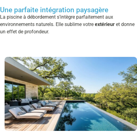
Une parfaite intégration paysagère
La piscine à débordement s’intègre parfaitement aux
environnements naturels. Elle sublime votre
extérieur
et donne
un effet de profondeur.