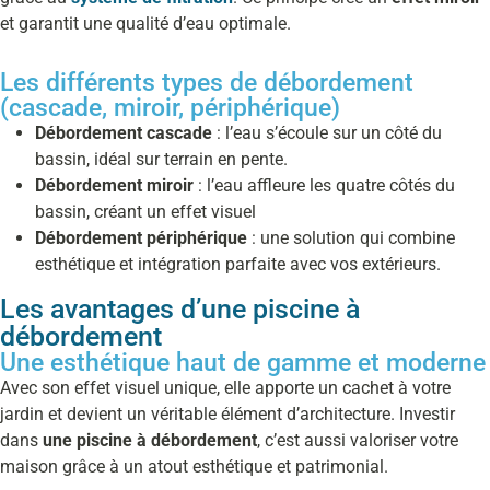
et garantit une qualité d’eau optimale.
Les différents types de débordement
(cascade, miroir, périphérique)
Débordement cascade
: l’eau s’écoule sur un côté du
bassin, idéal sur terrain en pente.
Débordement miroir
: l’eau affleure les quatre côtés du
bassin, créant un effet visuel
Débordement périphérique
: une solution qui combine
esthétique et intégration parfaite avec vos extérieurs.
Les avantages d’une piscine à
débordement
Une esthétique haut de gamme et moderne
Avec son effet visuel unique, elle apporte un cachet à votre
jardin et devient un véritable élément d’architecture. Investir
dans
une piscine à débordement
, c’est aussi valoriser votre
maison grâce à un atout esthétique et patrimonial.