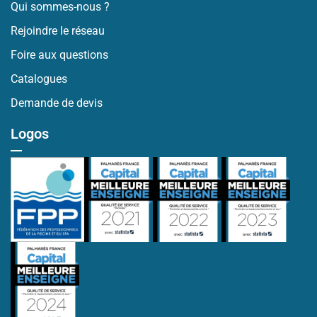
Qui sommes-nous ?
Rejoindre le réseau
Foire aux questions
Catalogues
Demande de devis
Logos