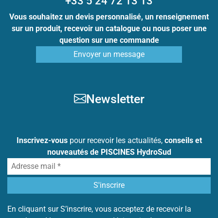
+33 5 24 72 13 13
Vous souhaitez un devis personnalisé, un renseignement
sur un produit, recevoir un catalogue ou nous poser une
question sur une commande
Envoyer un message
Newsletter
Inscrivez-vous
pour recevoir les actualités,
conseils et
nouveautés de PISCINES HydroSud
En cliquant sur S’inscrire, vous acceptez de recevoir la