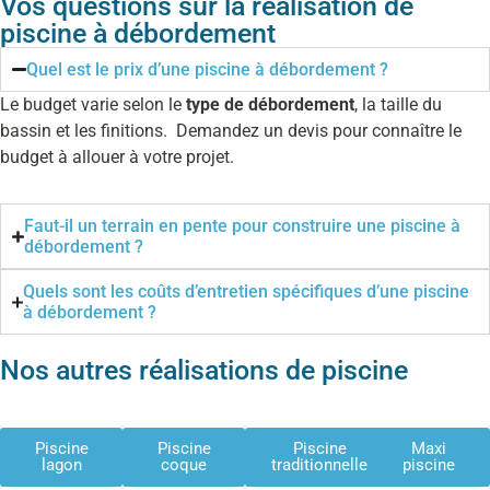
Vos questions sur la réalisation de
piscine à débordement
Quel est le prix d’une piscine à débordement ?
Le budget varie selon le
type de débordement
, la taille du
bassin et les finitions. Demandez un devis pour connaître le
budget à allouer à votre projet.
Faut-il un terrain en pente pour construire une piscine à
débordement ?
Quels sont les coûts d’entretien spécifiques d’une piscine
à débordement ?
Nos autres réalisations de piscine
Piscine
Piscine
Piscine
Maxi
lagon
coque
traditionnelle
piscine