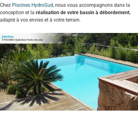
Chez
Piscines HydroSud
, nous vous accompagnons dans la
conception et la
réalisation de votre bassin à débordement
,
adapté à vos envies et à votre terrain.