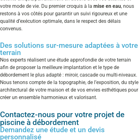
votre mode de vie. Du premier croquis à la
mise en eau
, nous
restons à vos côtés pour garantir un suivi rigoureux et une
qualité d’exécution optimale, dans le respect des délais
convenus.
Des solutions sur-mesure adaptées à votre
terrain
Nos experts réalisent une étude approfondie de votre terrain
afin de proposer la meilleure implantation et le type de
débordement le plus adapté : miroir, cascade ou multi-niveaux.
Nous tenons compte de la topographie, de l’exposition, du style
architectural de votre maison et de vos envies esthétiques pour
créer un ensemble harmonieux et valorisant.
Contactez-nous pour votre projet de
piscine à débordement
Demandez une étude et un devis
personnalisé