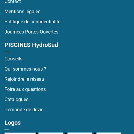
Contact
Mentions légales
Politique de confidentialité
Journées Portes Ouvertes
PISCINES HydroSud
Conseils
Qui sommes-nous ?
Rejoindre le réseau
Foire aux questions
Catalogues
Demande de devis
Logos