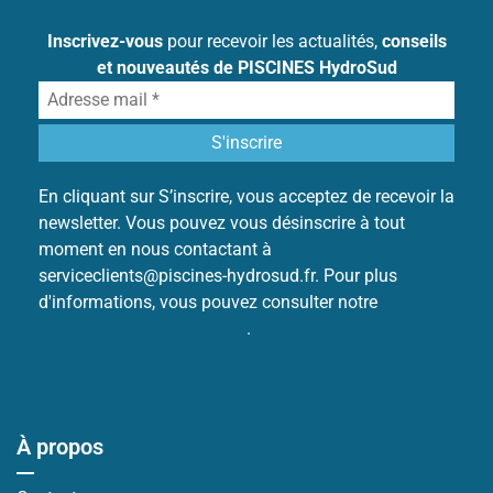
Inscrivez-vous
pour recevoir les actualités,
conseils
et nouveautés de PISCINES HydroSud
En cliquant sur S’inscrire, vous acceptez de recevoir la
newsletter. Vous pouvez vous désinscrire à tout
moment en nous contactant à
serviceclients@piscines-hydrosud.fr. Pour plus
d'informations, vous pouvez consulter notre
Politique
de protection des données
.
À propos