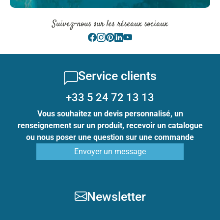
Suivez-nous sur les réseaux sociaux
Service clients
+33 5 24 72 13 13
Vous souhaitez un devis personnalisé, un
renseignement sur un produit, recevoir un catalogue
ou nous poser une question sur une commande
Envoyer un message
Newsletter