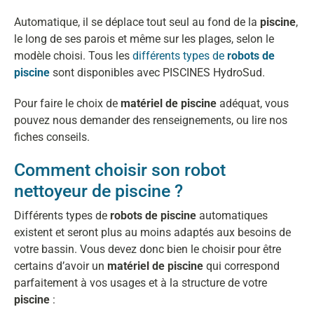
Automatique, il se déplace tout seul au fond de la
piscine
,
le long de ses parois et même sur les plages, selon le
modèle choisi. Tous les
différents types de
robots de
piscine
sont disponibles avec PISCINES HydroSud.
Pour faire le choix de
matériel de piscine
adéquat, vous
pouvez nous demander des renseignements, ou lire nos
fiches conseils.
Comment choisir son robot
nettoyeur de piscine ?
Différents types de
robots de piscine
automatiques
existent et seront plus au moins adaptés aux besoins de
votre bassin. Vous devez donc bien le choisir pour être
certains d’avoir un
matériel de piscine
qui correspond
parfaitement à vos usages et à la structure de votre
piscine
: