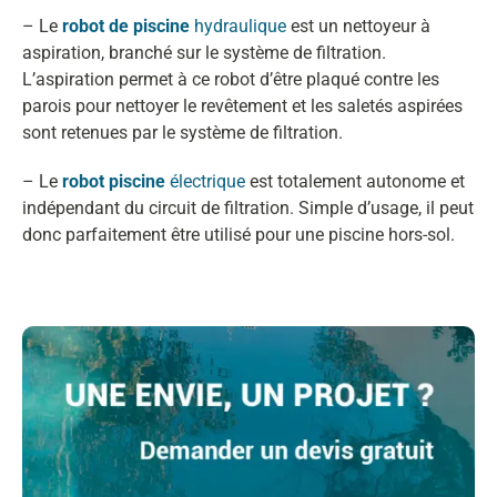
– Le
robot de piscine
hydraulique
est un nettoyeur à
aspiration, branché sur le système de filtration.
L’aspiration permet à ce robot d’être plaqué contre les
parois pour nettoyer le revêtement et les saletés aspirées
sont retenues par le système de filtration.
– Le
robot piscine
électrique
est totalement autonome et
indépendant du circuit de filtration. Simple d’usage, il peut
donc parfaitement être utilisé pour une piscine hors-sol.