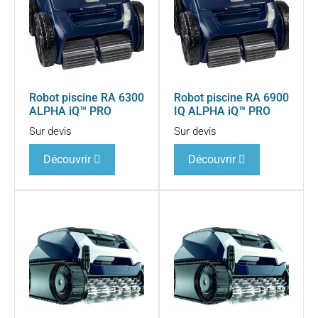
Robot piscine RA 6300
Robot piscine RA 6900
ALPHA iQ™ PRO
IQ ALPHA iQ™ PRO
Sur devis
Sur devis
Découvrir
Découvrir