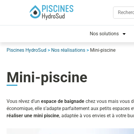
Nos solutions
Piscines HydroSud
>
Nos réalisations
>
Mini-piscine
Mini-piscine
Vous rêvez d’un
espace de baignade
chez vous mais vous d
économique, elle s’adapte parfaitement aux petits espaces et 
réaliser une mini piscine
, adaptée à vos envies et à votre bu