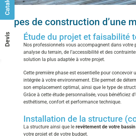
Catalogues
Étapes de construction d’une m
Étude du projet et faisabilité
Devis
Nos professionnels vous accompagnent dans votre pr
analyse du terrain, de l’accessibilité et des contrainte
solution la plus adaptée à votre projet.
Cette première phase est essentielle pour concevoir 
intégrée à votre environnement. Elle permet de détermi
son emplacement optimal, ainsi que le type de structu
Grâce à cette étude personnalisée, vous bénéficiez d’
esthétisme, confort et performance technique.
Installation de la structure (
La structure ainsi que le
revêtement de votre bassin
votre projet et de votre budget.