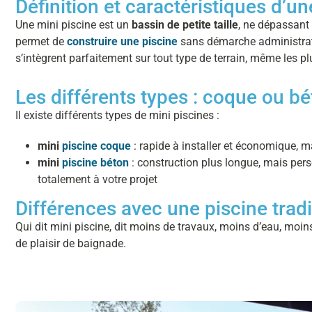
Définition et caractéristiques d’un
Une mini piscine est un
bassin de petite taille
, ne dépassant
permet de
construire une piscine
sans démarche administra
s’intègrent parfaitement sur tout type de terrain, même les plu
Les différents types : coque ou b
Il existe différents types de mini piscines :
mini
piscine coque
: rapide à installer et économique, 
mini
piscine béton
: construction plus longue, mais per
totalement à votre projet
Différences avec une piscine tradi
Qui dit mini piscine, dit moins de travaux, moins d’eau, moin
de plaisir de baignade.