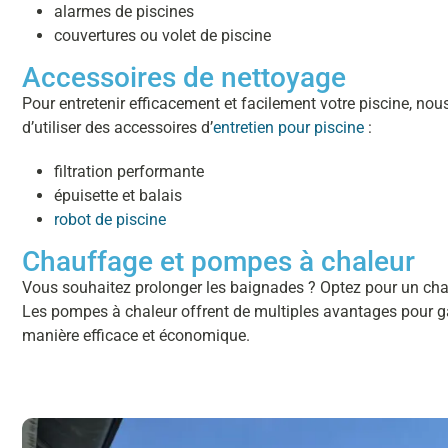
alarmes de piscines
couvertures ou volet de piscine
Accessoires de nettoyage
Pour entretenir efficacement et facilement votre piscine, 
d’utiliser des accessoires d’
entretien pour piscine
:
filtration performante
épuisette et balais
robot de piscine
Chauffage et pompes à chaleur
Vous souhaitez prolonger les baignades ? Optez pour un cha
Les pompes à chaleur offrent de multiples avantages pour 
manière efficace et économique.