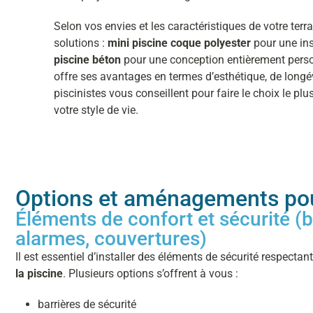
Selon vos envies et les caractéristiques de votre ter
solutions :
mini piscine coque polyester
pour une ins
piscine béton
pour une conception entièrement pers
offre ses avantages en termes d’esthétique, de longév
piscinistes vous conseillent pour faire le choix le plu
votre style de vie.
Options et aménagements pou
Éléments de confort et sécurité (b
alarmes, couvertures)
Il est essentiel d’installer des éléments de sécurité respectan
la piscine
. Plusieurs options s’offrent à vous :
barrières de sécurité