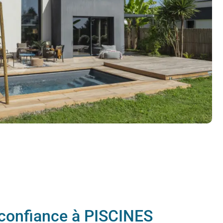
 confiance à PISCINES