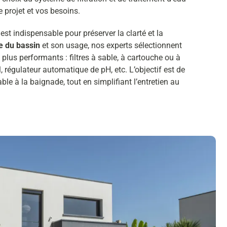
 projet et vos besoins.
 est indispensable pour préserver la clarté et la
le du bassin
et son usage, nos experts sélectionnent
plus performants : filtres à sable, à cartouche ou à
, régulateur automatique de pH, etc. L’objectif est de
ble à la baignade, tout en simplifiant l’entretien au