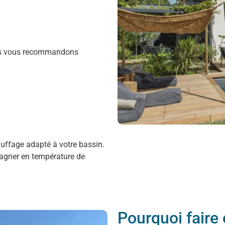
nous vous recommandons
uffage adapté à votre bassin.
gagner en température de
Pourquoi faire