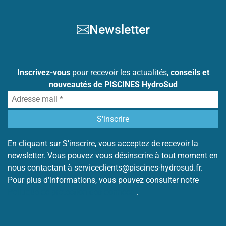
Newsletter
Inscrivez-vous
pour recevoir les actualités,
conseils et
nouveautés de PISCINES HydroSud
En cliquant sur S’inscrire, vous acceptez de recevoir la
newsletter. Vous pouvez vous désinscrire à tout moment en
nous contactant à serviceclients@piscines-hydrosud.fr.
Pour plus d'informations, vous pouvez consulter notre
Politique de protection des données
.