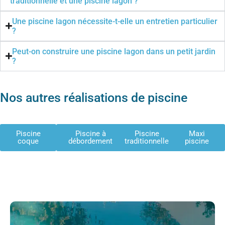
traditionnelle et une piscine lagon ?
Une piscine lagon nécessite-t-elle un entretien particulier
?
Peut-on construire une piscine lagon dans un petit jardin
?
Nos autres réalisations de piscine
Piscine
Piscine à
Piscine
Maxi
coque
débordement
traditionnelle
piscine