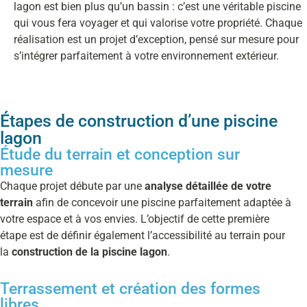
lagon est bien plus qu’un bassin : c’est une véritable piscine
qui vous fera voyager et qui valorise votre propriété
. Chaque
réalisation est un projet d’exception, pensé sur mesure pour
s’intégrer parfaitement à votre environnement extérieur.
Étapes de construction d’une piscine
lagon
Étude du terrain et conception sur
mesure
Chaque projet débute par une
analyse détaillée de votre
terrain
afin de concevoir une piscine parfaitement adaptée à
votre espace et à vos envies. L’objectif de cette première
étape est de définir également l’accessibilité au terrain pour
la
construction de la piscine lagon
.
Terrassement et création des formes
libres