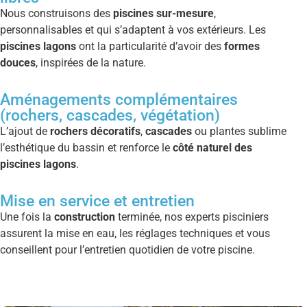
Nous construisons des
piscines sur-mesure
,
personnalisables et qui s’adaptent à vos extérieurs. Les
piscines lagons
ont la particularité d’avoir des
formes
douces
, inspirées de la nature.
Aménagements complémentaires
(rochers, cascades, végétation)
L’ajout de
rochers décoratifs
,
cascades
ou plantes sublime
l’esthétique du bassin et renforce le
côté naturel des
piscines lagons
.
Mise en service et entretien
Une fois la
construction
terminée, nos experts pisciniers
assurent la mise en eau, les réglages techniques et vous
conseillent pour l’entretien quotidien de votre piscine.