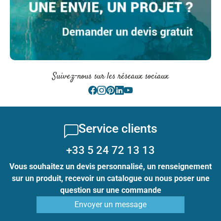
Suivez-nous sur les réseaux sociaux
Service clients
+33 5 24 72 13 13
Vous souhaitez un devis personnalisé, un renseignement
sur un produit, recevoir un catalogue ou nous poser une
question sur une commande
Envoyer un message