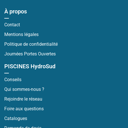
À propos
Contact
Mentions légales
Politique de confidentialité
Journées Portes Ouvertes
PISCINES HydroSud
Conseils
Qui sommes-nous ?
Rejoindre le réseau
Foire aux questions
Catalogues