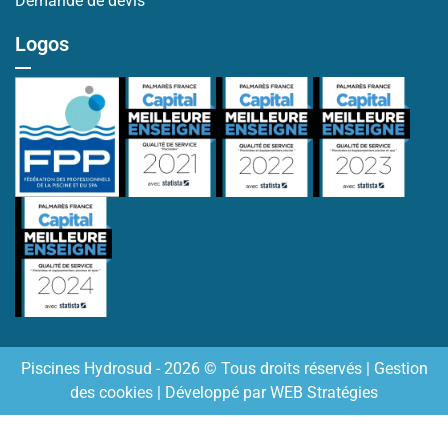
Demande de devis
Logos
Piscines Hydrosud - 2026 © Tous droits réservés |
Gestion
des cookies
| Développé par
WEB Stratégies