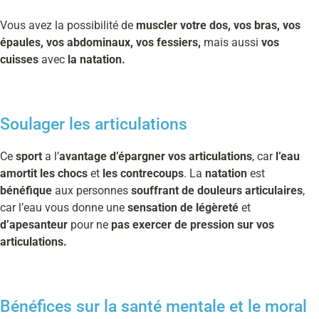
Vous avez la possibilité de
muscler votre dos, vos bras, vos
épaules, vos abdominaux, vos fessiers,
mais aussi
vos
cuisses
avec
la natation.
Soulager les articulations
Ce
sport
a l’
avantage d’épargner vos articulations
, car
l’eau
amortit les chocs
et
les contrecoups
. La
natation
est
bénéfique
aux personnes
souffrant de douleurs articulaires
,
car l’eau vous donne une
sensation de légèreté
et
d’apesanteur
pour ne
pas exercer de pression sur vos
articulations.
Bénéfices sur la santé mentale et le moral