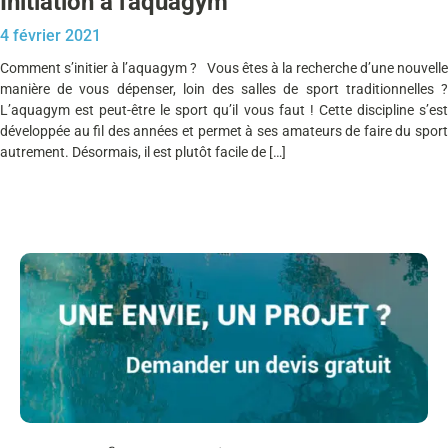
Initiation à l'aquagym
4 février 2021
Comment s’initier à l’aquagym ? Vous êtes à la recherche d’une nouvelle
manière de vous dépenser, loin des salles de sport traditionnelles ?
L’aquagym est peut-être le sport qu’il vous faut ! Cette discipline s’est
développée au fil des années et permet à ses amateurs de faire du sport
autrement. Désormais, il est plutôt facile de […]