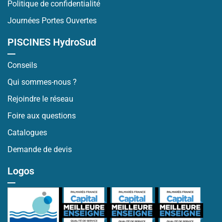
Politique de confidentialité
Journées Portes Ouvertes
PISCINES HydroSud
Conseils
Qui sommes-nous ?
Rejoindre le réseau
Foire aux questions
Catalogues
Demande de devis
Logos