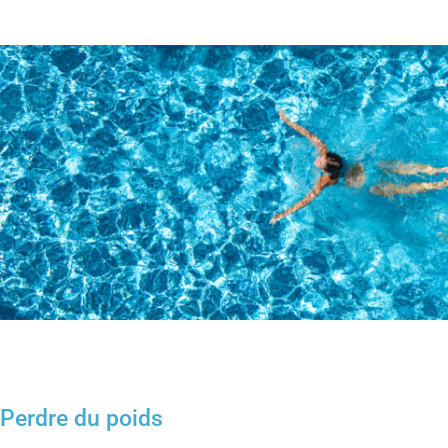
Perdre du poids