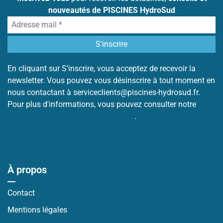
nouveautés de PISCINES HydroSud
En cliquant sur S’inscrire, vous acceptez de recevoir la
newsletter. Vous pouvez vous désinscrire à tout moment en
nous contactant à serviceclients@piscines-hydrosud.fr.
Pour plus d'informations, vous pouvez consulter notre
Politique de protection des données
.
À propos
Contact
Mentions légales