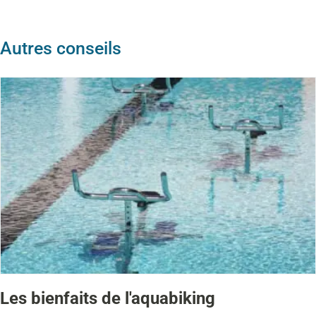
Autres conseils
Les bienfaits de l'aquabiking