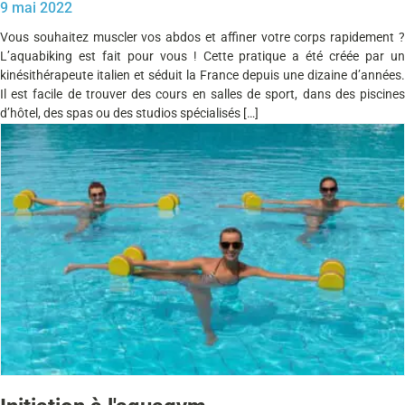
9 mai 2022
Vous souhaitez muscler vos abdos et affiner votre corps rapidement ?
L’aquabiking est fait pour vous ! Cette pratique a été créée par un
kinésithérapeute italien et séduit la France depuis une dizaine d’années.
Il est facile de trouver des cours en salles de sport, dans des piscines
d’hôtel, des spas ou des studios spécialisés […]