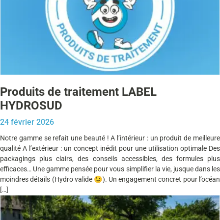
Produits de traitement LABEL
HYDROSUD
24 février 2026
Notre gamme se refait une beauté ! A l’intérieur : un produit de meilleure
qualité A l’extérieur : un concept inédit pour une utilisation optimale Des
packagings plus clairs, des conseils accessibles, des formules plus
efficaces… Une gamme pensée pour vous simplifier la vie, jusque dans les
moindres détails (Hydro valide 😉). Un engagement concret pour l’océan
[…]