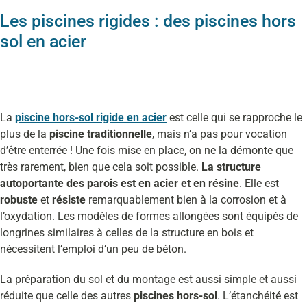
Les piscines rigides : des piscines hors
sol en acier
La
piscine hors-sol rigide en acier
est celle qui se rapproche le
plus de la
piscine traditionnelle
, mais n’a pas pour vocation
d’être enterrée ! Une fois mise en place, on ne la démonte que
très rarement, bien que cela soit possible.
La structure
autoportante des parois est en acier et en résine
. Elle est
robuste
et
résiste
remarquablement bien à la corrosion et à
l’oxydation. Les modèles de formes allongées sont équipés de
longrines similaires à celles de la structure en bois et
nécessitent l’emploi d’un peu de béton.
La préparation du sol et du montage est aussi simple et aussi
réduite que celle des autres
piscines hors-sol
. L’étanchéité est