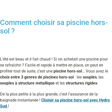
Comment choisir sa piscine hors-
sol ?
L’été est beau et il fait chaud ! Si on achetait une piscine pour
se rafraîchir ? Facile et rapide à mettre en place, on peut en
profiter tout de suite, c’est une
piscine hors-sol
… Vous avez le
choix entre 3 genres de piscines hors-sol
: les
souples
, les
souples à structure métallique
et les
structures rigides
.
De la plus petite à la plus grande, c’est l’assurance de la
baignade instantanée !
Choisir sa piscine hors-sol avec Hydro
Sud
!