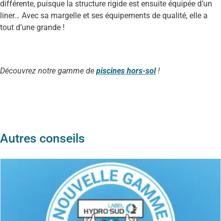
différente, puisque la structure rigide est ensuite équipée d’un
liner… Avec sa margelle et ses équipements de qualité, elle a
tout d’une grande !
Découvrez notre gamme de
piscines hors-sol
!
Autres conseils