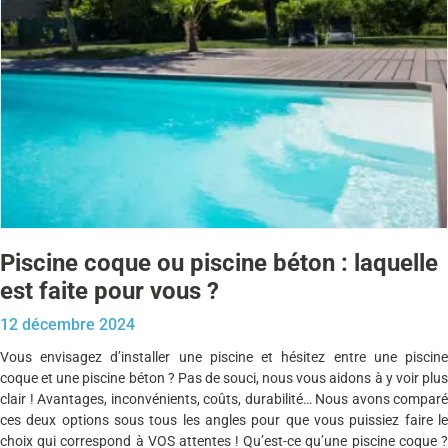
Piscine coque ou piscine béton : laquelle
est faite pour vous ?
12 décembre 2024
Vous envisagez d’installer une piscine et hésitez entre une piscine
coque et une piscine béton ? Pas de souci, nous vous aidons à y voir plus
clair ! Avantages, inconvénients, coûts, durabilité… Nous avons comparé
ces deux options sous tous les angles pour que vous puissiez faire le
choix qui correspond à VOS attentes ! Qu’est-ce qu’une piscine coque ?