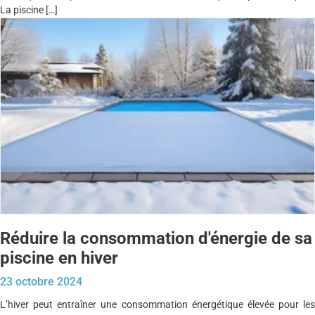
La piscine […]
Réduire la consommation d'énergie de sa
piscine en hiver
23 octobre 2024
L’hiver peut entraîner une consommation énergétique élevée pour les