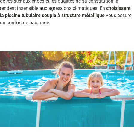
de résister aux chocs et les qualités de sa constitution la
rendent insensible aux agressions climatiques. En
choisissant
la piscine tubulaire souple à structure métallique
vous assure
un confort de baignade.