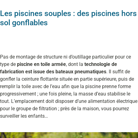
Les piscines souples : des piscines hors
sol gonflables
Pas de montage de structure ni d’outillage particulier pour ce
type de
piscine en toile armée
, dont la
technologie de
fabrication est issue des bateaux pneumatiques
. Il suffit de
gonfler la ceinture flottante située en partie supérieure, puis de
remplir la toile avec de l’eau afin que la piscine prenne forme
progressivement ; une fois pleine, la masse d’eau stabilise le
tout. L’emplacement doit disposer d’une alimentation électrique
pour le groupe de filtration ; près de la maison, vous pourrez
surveiller les enfants…