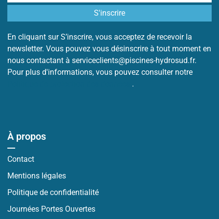
En cliquant sur S’inscrire, vous acceptez de recevoir la
newsletter. Vous pouvez vous désinscrire à tout moment en
nous contactant à serviceclients@piscines-hydrosud.fr.
Pour plus d'informations, vous pouvez consulter notre
Politique de protection des données
.
À propos
Contact
Mentions légales
Politique de confidentialité
Journées Portes Ouvertes