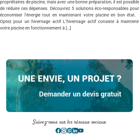
propriétaires de piscine, mais avec une bonne préparation, il est possible
de réduire ces dépenses. Découvrez 5 solutions éco-responsables pour
économiser l’énergie tout en maintenant votre piscine en bon état.
Optez pour un hivernage actif L’hivernage actif consiste à maintenir
votre piscine en fonctionnement à […]
Suivez-nous sur les réseaux sociaux