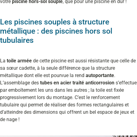
votre
piscine hors-sol souple
, que pour une piscine en dur !
Les piscines souples à structure
métallique : des piscines hors sol
tubulaires
La
toile armée
de cette piscine est aussi résistante que celle de
sa sœur cadette, à la seule différence que la structure
métallique dont elle est pourvue la rend
autoportante
.
L’assemblage des
tubes en acier traité anticorrosion
s’effectue
par emboîtement les uns dans les autres ; la toile est fixée
progressivement lors du montage. C’est le renforcement
tubulaire qui permet de réaliser des formes rectangulaires et
d’atteindre des dimensions qui offrent un bel espace de jeux et
de nage !