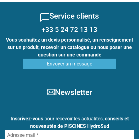
Service clients
+33 5 24 72 13 13
Vous souhaitez un devis personnalisé, un renseignement
sur un produit, recevoir un catalogue ou nous poser une
question sur une commande
Envoyer un message
Newsletter
Inscrivez-vous
pour recevoir les actualités,
conseils et
nouveautés de PISCINES HydroSud