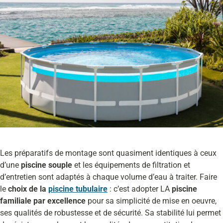
Les préparatifs de montage sont quasiment identiques à ceux
d’une
piscine souple
et les équipements de filtration et
d’entretien sont adaptés à chaque volume d’eau à traiter. Faire
le
choix de la
piscine tubulaire
: c’est adopter LA
piscine
familiale par excellence
pour sa simplicité de mise en oeuvre,
ses qualités de robustesse et de sécurité. Sa stabilité lui permet