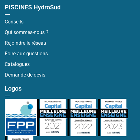
PISCINES HydroSud
Conseils
Qui sommes-nous ?
Rejoindre le réseau
Foire aux questions
Catalogues
Demande de devis
Logos