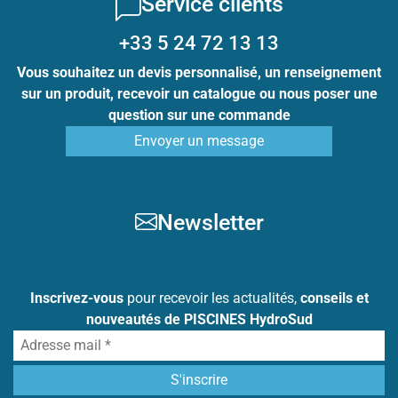
Service clients
+33 5 24 72 13 13
Vous souhaitez un devis personnalisé, un renseignement
sur un produit, recevoir un catalogue ou nous poser une
question sur une commande
Envoyer un message
Newsletter
Inscrivez-vous
pour recevoir les actualités,
conseils et
nouveautés de PISCINES HydroSud