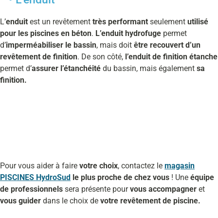
L’
enduit
est un revêtement
très performant
seulement
utilisé
pour les piscines en béton
.
L’enduit hydrofuge
permet
d’
imperméabiliser le bassin
, mais doit
être recouvert d’un
revêtement de finition
. De son côté,
l’enduit de finition étanche
permet d’
assurer l’étanchéité
du bassin, mais également
sa
finition.
Pour vous aider à faire
votre choix
, contactez le
magasin
PISCINES HydroSud
le plus proche de chez vous
! Une
équipe
de professionnels
sera présente pour
vous accompagner
et
vous guider
dans le choix de
votre revêtement de piscine.