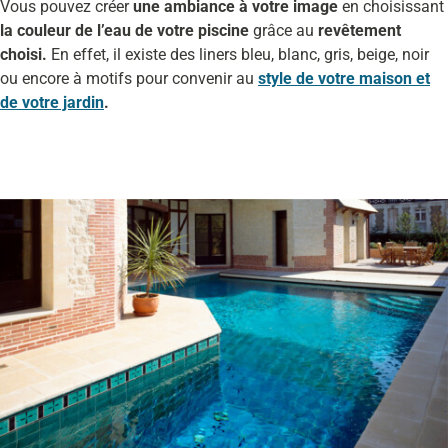
Vous pouvez créer
une ambiance à votre image
en choisissant
la couleur de l’eau de votre piscine
grâce au
revêtement
choisi.
En effet, il existe des liners bleu, blanc, gris, beige, noir
ou encore à motifs pour convenir au
style de votre maison et
de votre jardin
.