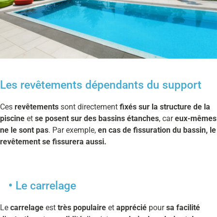
Les revêtements dépendants du support
Ces
revêtements
sont directement
fixés sur la structure de la
piscine
et
se posent sur des bassins étanches
, car
eux-mêmes
ne le sont pas
. Par exemple,
en cas de fissuration du bassin, le
revêtement se fissurera aussi.
Le carrelage
Le
carrelage
est
très populaire
et
apprécié
pour
sa
facilité