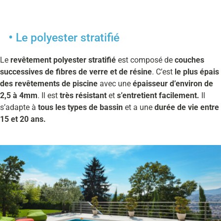
Le polyester stratifié
Le
revêtement polyester stratifié
est composé de
couches
successives de fibres de verre et de résine
. C’est
le plus épais
des revêtements de piscine
avec une
épaisseur d’environ de
2,5 à 4mm
. Il est
très résistant
et
s’entretient facilement.
Il
s’adapte à
tous les types de bassin
et a une
durée de vie entre
15 et 20 ans.