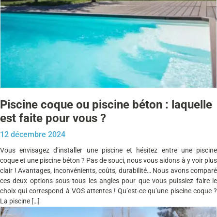
Piscine coque ou piscine béton : laquelle
est faite pour vous ?
12 décembre 2024
Vous envisagez d’installer une piscine et hésitez entre une piscine
coque et une piscine béton ? Pas de souci, nous vous aidons à y voir plus
clair ! Avantages, inconvénients, coûts, durabilité… Nous avons comparé
ces deux options sous tous les angles pour que vous puissiez faire le
choix qui correspond à VOS attentes ! Qu’est-ce qu’une piscine coque ?
La piscine […]