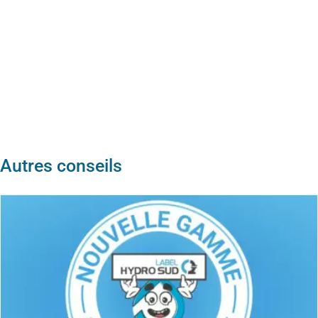
Autres conseils