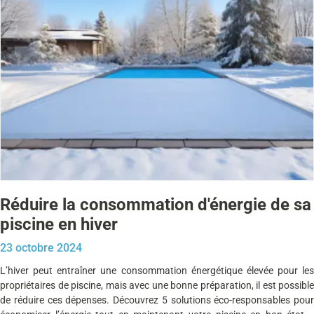
Réduire la consommation d'énergie de sa
piscine en hiver
23 octobre 2024
L’hiver peut entraîner une consommation énergétique élevée pour les
propriétaires de piscine, mais avec une bonne préparation, il est possible
de réduire ces dépenses. Découvrez 5 solutions éco-responsables pour