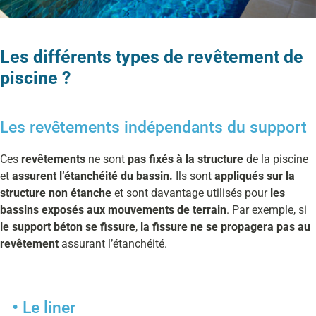
Les différents types de revêtement de
piscine ?
Les revêtements indépendants du support
Ces
revêtements
ne sont
pas fixés à la structure
de la piscine
et
assurent l’étanchéité du bassin.
Ils sont
appliqués sur la
structure non étanche
et sont davantage utilisés pour
les
bassins exposés aux mouvements de terrain
. Par exemple, si
le support béton se fissure
,
la fissure ne se propagera pas au
revêtement
assurant l’étanchéité.
Le liner