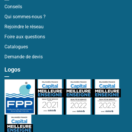
Conseils
Qui sommes-nous ?
Rejoindre le réseau
Foire aux questions
Catalogues
Demande de devis
Logos