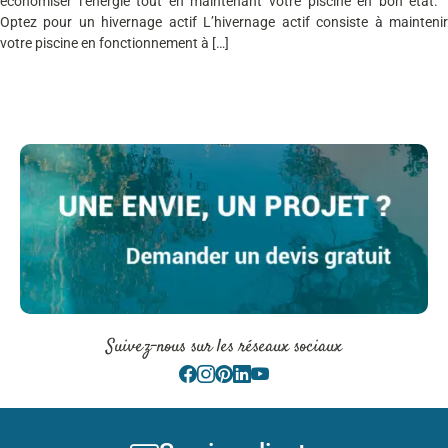
économiser l’énergie tout en maintenant votre piscine en bon état.
Optez pour un hivernage actif L’hivernage actif consiste à maintenir
votre piscine en fonctionnement à […]
Suivez-nous sur les réseaux sociaux