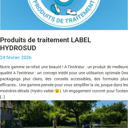
Produits de traitement LABEL
HYDROSUD
24 février 2026
Notre gamme se refait une beauté ! A l’intérieur : un produit de meilleure
qualité A l’extérieur : un concept inédit pour une utilisation optimale Des
packagings plus clairs, des conseils accessibles, des formules plus
efficaces… Une gamme pensée pour vous simplifier la vie, jusque dans les
moindres détails (Hydro valide 😉). Un engagement concret pour l’océan
[…]