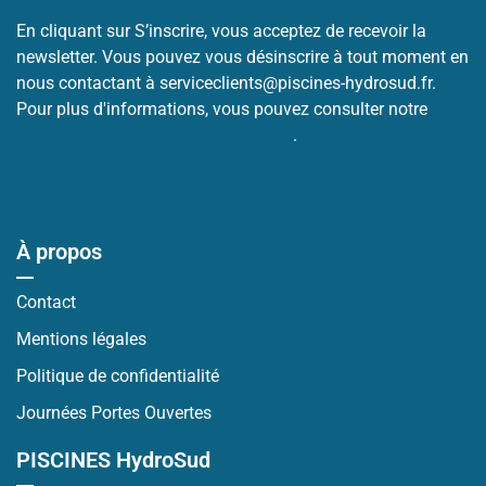
En cliquant sur S’inscrire, vous acceptez de recevoir la
newsletter. Vous pouvez vous désinscrire à tout moment en
nous contactant à serviceclients@piscines-hydrosud.fr.
Pour plus d'informations, vous pouvez consulter notre
Politique de protection des données
.
À propos
Contact
Mentions légales
Politique de confidentialité
Journées Portes Ouvertes
PISCINES HydroSud