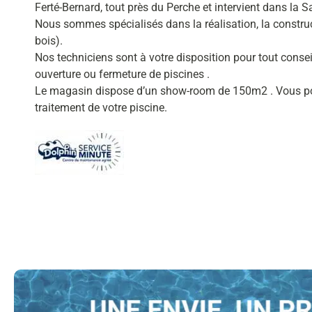
Ferté-Bernard, tout près du Perche et intervient dans la S
Nous sommes spécialisés dans la réalisation, la constru
bois).
Nos techniciens sont à votre disposition pour tout consei
ouverture ou fermeture de piscines .
Le magasin dispose d’un show-room de 150m2 . Vous pou
traitement de votre piscine.