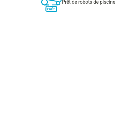
Prêt de robots de piscine