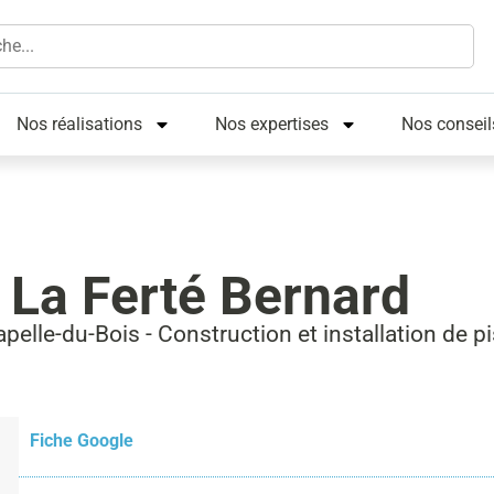
Nos réalisations
Nos expertises
Nos conseil
La Ferté Bernard
pelle-du-Bois - Construction et installation de p
Fiche Google