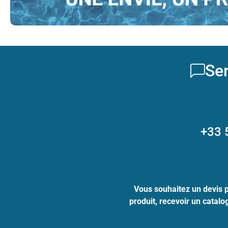
Ser
+33 
Vous souhaitez un devis 
produit, recevoir un catal