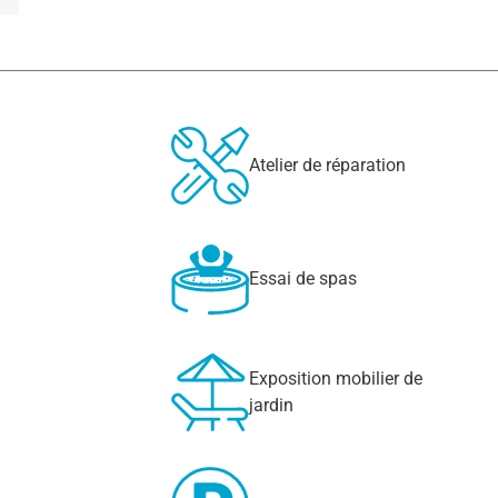
Atelier de réparation
Essai de spas
Exposition mobilier de
jardin