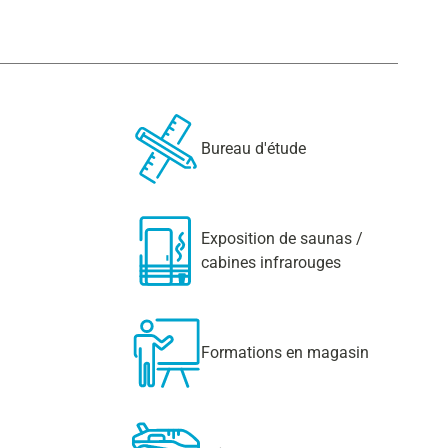
Bureau d'étude
Exposition de saunas /
cabines infrarouges
Formations en magasin