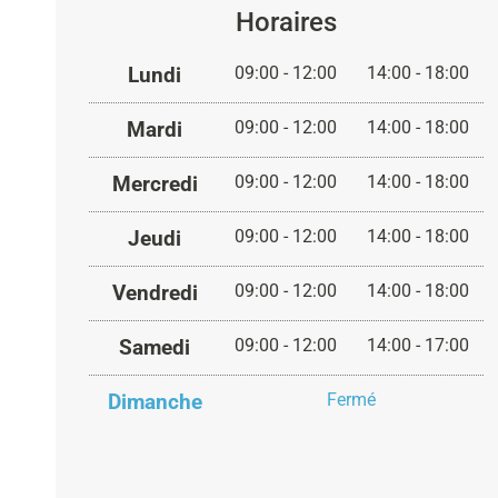
Horaires
Lundi
09:00 - 12:00
14:00 - 18:00
Mardi
09:00 - 12:00
14:00 - 18:00
Mercredi
09:00 - 12:00
14:00 - 18:00
Jeudi
09:00 - 12:00
14:00 - 18:00
Vendredi
09:00 - 12:00
14:00 - 18:00
Samedi
09:00 - 12:00
14:00 - 17:00
Dimanche
Fermé