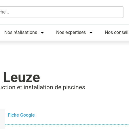
Nos réalisations
Nos expertises
Nos conseil
 Leuze
ction et installation de piscines
Fiche Google