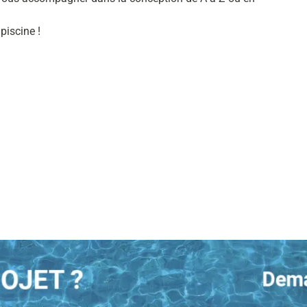
piscine !