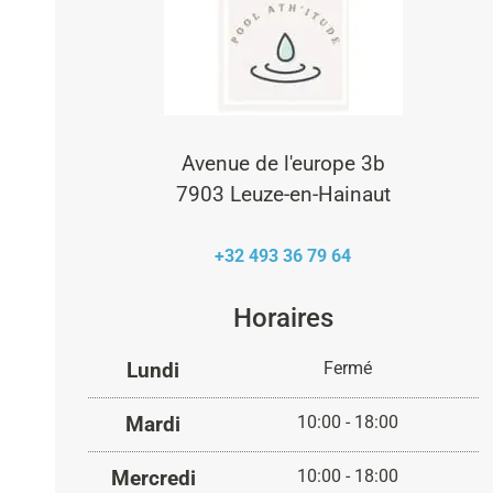
Avenue de l'europe 3b
7903 Leuze-en-Hainaut
+32 493 36 79 64
Horaires
Lundi
Fermé
Mardi
10:00 - 18:00
Mercredi
10:00 - 18:00