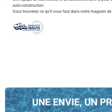
auto-construction.
Vous trouverez ce qu’il vous faut dans notre magasin de 