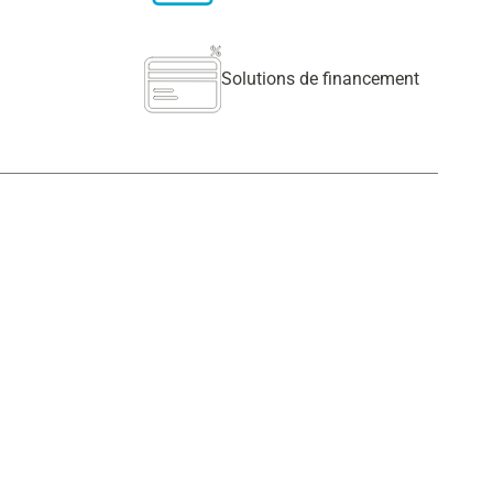
Solutions de financement