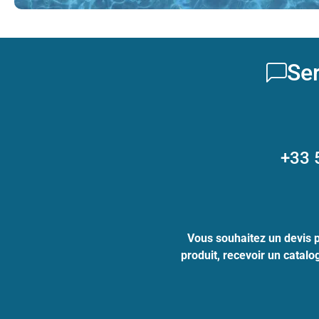
Ser
+33 
Vous souhaitez un devis 
produit, recevoir un catal