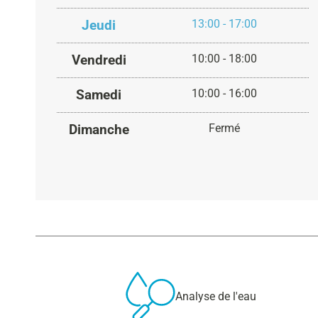
Jeudi
13:00 - 17:00
Vendredi
10:00 - 18:00
Samedi
10:00 - 16:00
Dimanche
Fermé
Analyse de l'eau