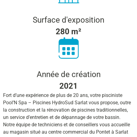
Surface d'exposition
280 m²
Année de création
2021
Fort d’une expérience de plus de 20 ans, votre pisciniste
Pool’N Spa – Piscines HydroSud Sarlat vous propose, outre
la construction et la rénovation de piscines traditionnelles,
un service d’entretien et de dépannage de votre bassin.
Notre équipe de techniciens et de conseillers vous accueille
au magasin situé au centre commercial du Pontet à Sarlat