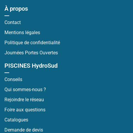
À propos
Contact
Mentions légales
Politique de confidentialité
Journées Portes Ouvertes
PISCINES HydroSud
Conseils
Qui sommes-nous ?
Rejoindre le réseau
Foire aux questions
Catalogues
Demande de devis