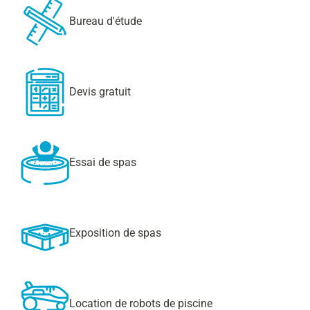
Bureau d'étude
Devis gratuit
Essai de spas
Exposition de spas
Location de robots de piscine