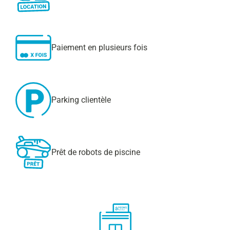
Paiement en plusieurs fois
Parking clientèle
Prêt de robots de piscine