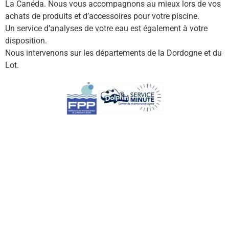
La Canéda. Nous vous accompagnons au mieux lors de vos
achats de produits et d’accessoires pour votre piscine.
Un service d’analyses de votre eau est également à votre
disposition.
Nous intervenons sur les départements de la Dordogne et du
Lot.