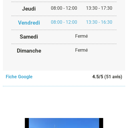
Jeudi
08:00 - 12:00
13:30 - 17:30
Vendredi
08:00 - 12:00
13:30 - 16:30
Samedi
Fermé
Dimanche
Fermé
Fiche Google
4.5/5
(51 avis)