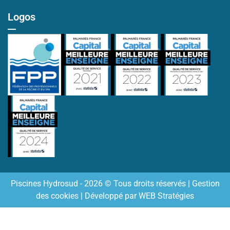
Logos
Piscines Hydrosud - 2026 © Tous droits réservés |
Gestion
des cookies
| Développé par
WEB Stratégies