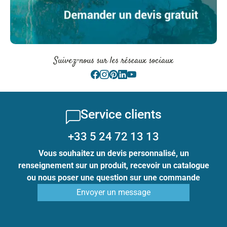
Suivez-nous sur les réseaux sociaux
Service clients
+33 5 24 72 13 13
Vous souhaitez un devis personnalisé, un
renseignement sur un produit, recevoir un catalogue
ou nous poser une question sur une commande
Envoyer un message