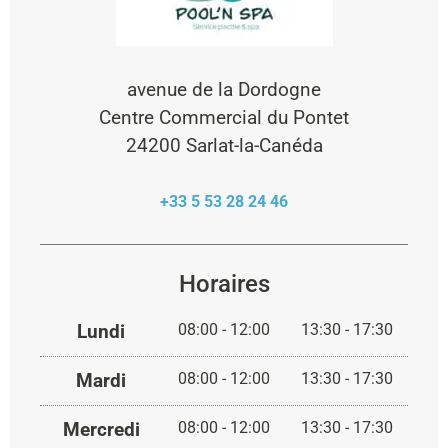
avenue de la Dordogne
Centre Commercial du Pontet
24200 Sarlat-la-Canéda
+33 5 53 28 24 46
Horaires
Lundi
08:00 - 12:00
13:30 - 17:30
Mardi
08:00 - 12:00
13:30 - 17:30
Mercredi
08:00 - 12:00
13:30 - 17:30