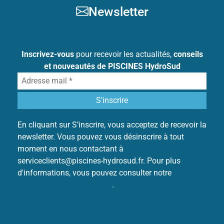
Newsletter
Inscrivez-vous
pour recevoir les actualités,
conseils
et nouveautés de PISCINES HydroSud
En cliquant sur S’inscrire, vous acceptez de recevoir la
newsletter. Vous pouvez vous désinscrire à tout
moment en nous contactant à
serviceclients@piscines-hydrosud.fr. Pour plus
d'informations, vous pouvez consulter notre
Politique
de protection des données
.