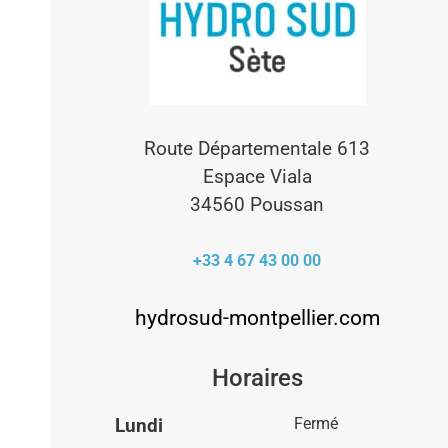
Route Départementale 613
Espace Viala
34560 Poussan
+33 4 67 43 00 00
hydrosud-montpellier.com
Horaires
Lundi
Fermé