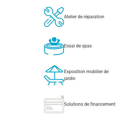
Atelier de réparation
Essai de spas
Exposition mobilier de
jardin
Solutions de financement