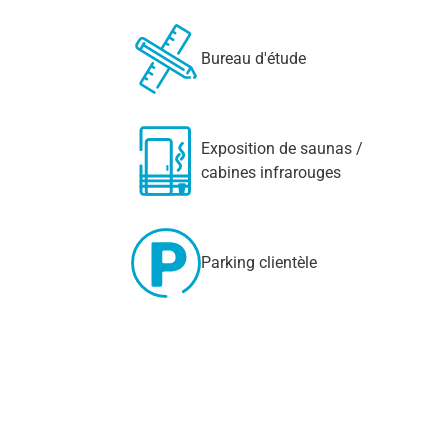
Bureau d'étude
Exposition de saunas /
cabines infrarouges
Parking clientèle