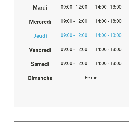
Mardi
09:00 - 12:00
14:00 - 18:00
Mercredi
09:00 - 12:00
14:00 - 18:00
Jeudi
09:00 - 12:00
14:00 - 18:00
Vendredi
09:00 - 12:00
14:00 - 18:00
Samedi
09:00 - 12:00
14:00 - 18:00
Dimanche
Fermé