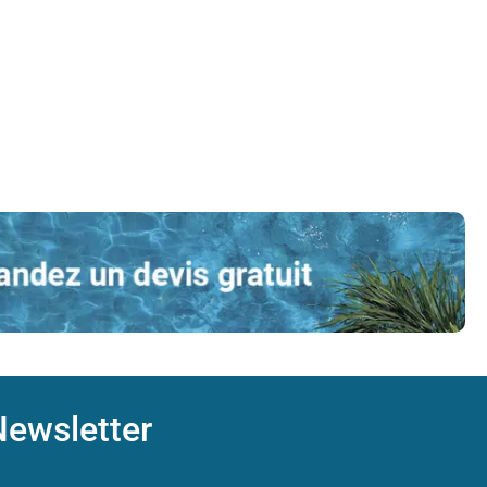
ewsletter