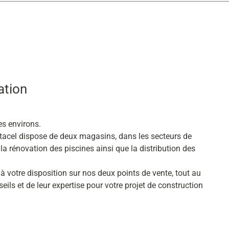
ation
es environs.
ntacel dispose de deux magasins, dans les secteurs de
 la rénovation des piscines ainsi que la distribution des
à votre disposition sur nos deux points de vente, tout au
seils et de leur expertise pour votre projet de construction