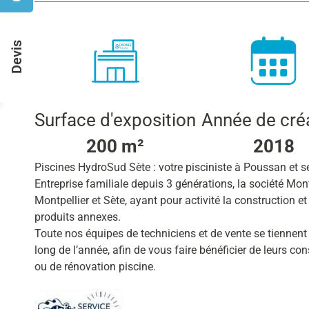
Devis
Surface d'exposition
Année de cré
200 m²
2018
Piscines HydroSud Sète : votre pisciniste à Poussan et s
Entreprise familiale depuis 3 générations, la société Mo
Montpellier et Sète, ayant pour activité la construction et
produits annexes.
Toute nos équipes de techniciens et de vente se tiennent 
long de l’année, afin de vous faire bénéficier de leurs con
ou de rénovation piscine.