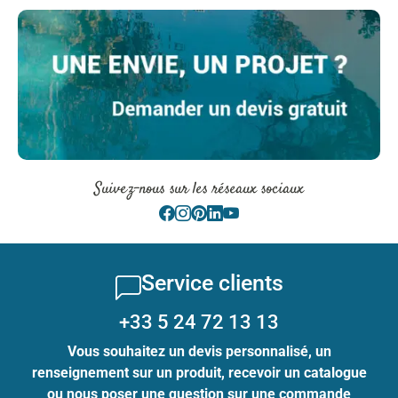
Suivez-nous sur les réseaux sociaux
Service clients
+33 5 24 72 13 13
Vous souhaitez un devis personnalisé, un
renseignement sur un produit, recevoir un catalogue
ou nous poser une question sur une commande