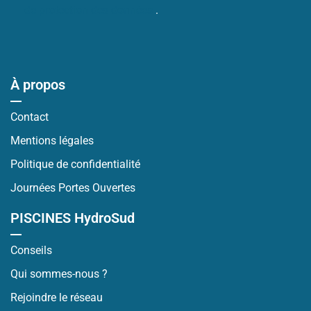
de protection des données
.
À propos
Contact
Mentions légales
Politique de confidentialité
Journées Portes Ouvertes
PISCINES HydroSud
Conseils
Qui sommes-nous ?
Rejoindre le réseau