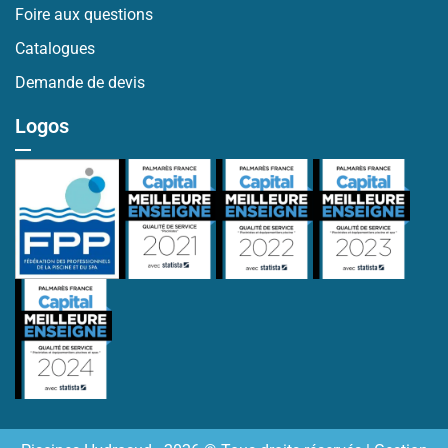
Foire aux questions
Catalogues
Demande de devis
Logos