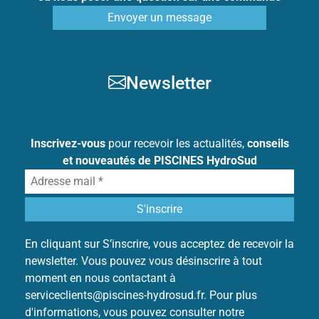
Envoyer un message
Newsletter
Inscrivez-vous
pour recevoir les actualités,
conseils
et nouveautés de PISCINES HydroSud
En cliquant sur S’inscrire, vous acceptez de recevoir la
newsletter. Vous pouvez vous désinscrire à tout
moment en nous contactant à
serviceclients@piscines-hydrosud.fr. Pour plus
d'informations, vous pouvez consulter notre
Politique