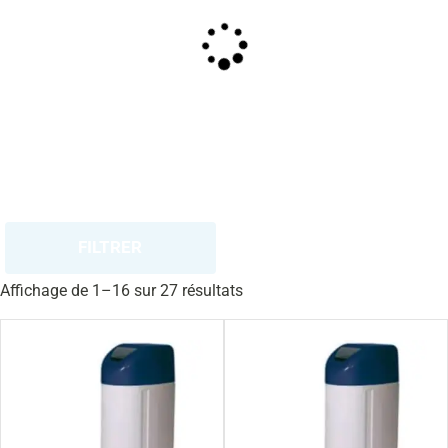
FILTRER
Affichage de 1–16 sur 27 résultats