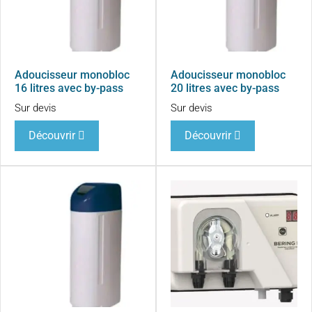
Adoucisseur monobloc
Adoucisseur monobloc
16 litres avec by-pass
20 litres avec by-pass
Sur devis
Sur devis
Découvrir
Découvrir