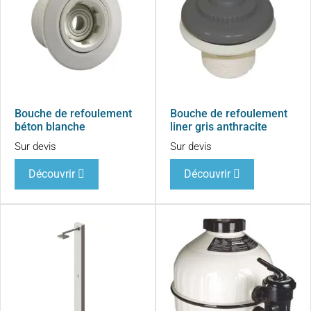
Bouche de refoulement
Bouche de refoulement
béton blanche
liner gris anthracite
Sur devis
Sur devis
Découvrir
Découvrir