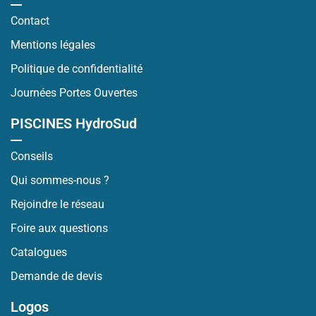
Contact
Mentions légales
Politique de confidentialité
Journées Portes Ouvertes
PISCINES HydroSud
Conseils
Qui sommes-nous ?
Rejoindre le réseau
Foire aux questions
Catalogues
Demande de devis
Logos