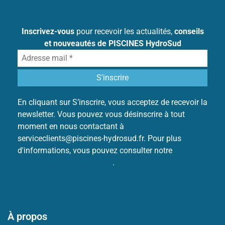
Inscrivez-vous
pour recevoir les actualités,
conseils
et nouveautés de PISCINES HydroSud
En cliquant sur S’inscrire, vous acceptez de recevoir la
newsletter. Vous pouvez vous désinscrire à tout
moment en nous contactant à
serviceclients@piscines-hydrosud.fr. Pour plus
d'informations, vous pouvez consulter notre
Politique
de protection des données
.
À propos