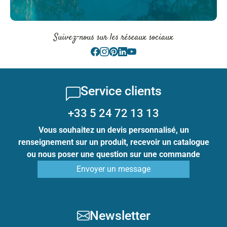
Suivez-nous sur les réseaux sociaux
Service clients
+33 5 24 72 13 13
Vous souhaitez un devis personnalisé, un
renseignement sur un produit, recevoir un catalogue
ou nous poser une question sur une commande
Envoyer un message
Newsletter