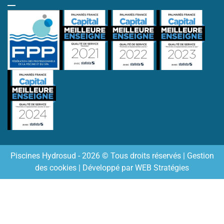
Piscines Hydrosud - 2026 © Tous droits réservés |
Gestion
des cookies
| Développé par
WEB Stratégies