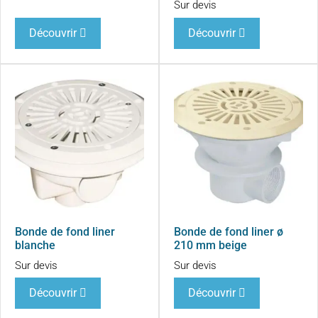
Sur devis
Découvrir
Découvrir
Bonde de fond liner
Bonde de fond liner ø
blanche
210 mm beige
Sur devis
Sur devis
Découvrir
Découvrir