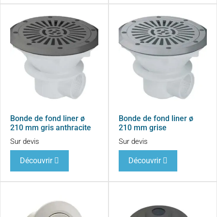
Bonde de fond liner ø
Bonde de fond liner ø
210 mm gris anthracite
210 mm grise
Sur devis
Sur devis
Découvrir
Découvrir