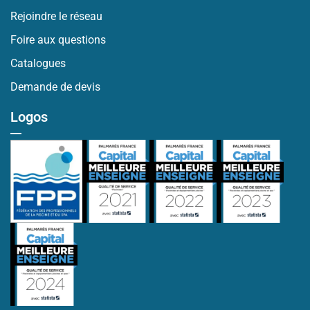
Rejoindre le réseau
Foire aux questions
Catalogues
Demande de devis
Logos