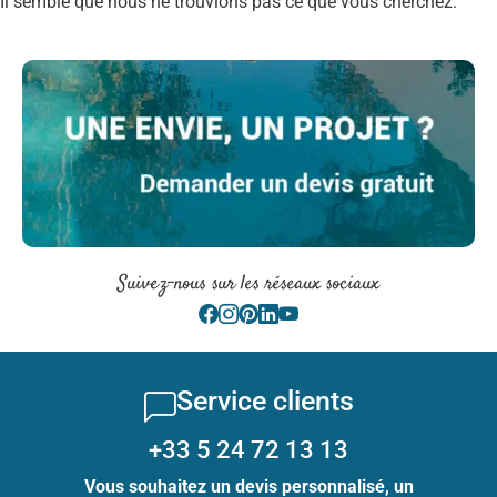
Il semble que nous ne trouvions pas ce que vous cherchez.
Suivez-nous sur les réseaux sociaux
Service clients
+33 5 24 72 13 13
Vous souhaitez un devis personnalisé, un