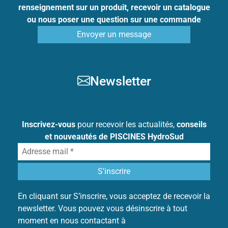
renseignement sur un produit, recevoir un catalogue
ou nous poser une question sur une commande
Envoyer un message
Newsletter
Inscrivez-vous
pour recevoir les actualités,
conseils
et nouveautés de PISCINES HydroSud
En cliquant sur S’inscrire, vous acceptez de recevoir la
newsletter. Vous pouvez vous désinscrire à tout
moment en nous contactant à