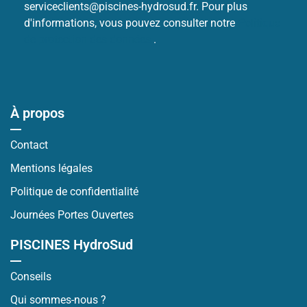
serviceclients@piscines-hydrosud.fr. Pour plus
d'informations, vous pouvez consulter notre
Politique
de protection des données
.
À propos
Contact
Mentions légales
Politique de confidentialité
Journées Portes Ouvertes
PISCINES HydroSud
Conseils
Qui sommes-nous ?