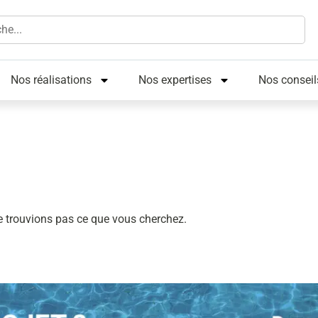
Nos réalisations
Nos expertises
Nos conseil
e trouvions pas ce que vous cherchez.