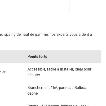
u spa rigide haut de gamme, nos experts vous aident à
Points forts
Accessible, facile à installer, idéal pour
nier
débuter
Branchement 16A, panneau Balboa,
ozone