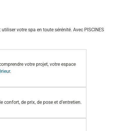
 utiliser votre spa en toute sérénité. Avec PISCINES
omprendre votre projet, votre espace
érieur
.
 confort, de prix, de pose et d’entretien.