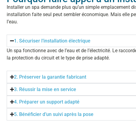
Installer un spa demande plus qu’un simple emplacement dispon
installation faite seul peut sembler économique. Mais elle p
l’eau.
1. Sécuriser l’installation électrique
Un spa fonctionne avec de l’eau et de l’électricité. Le racco
la protection du circuit et le type de prise adapté.
2. Préserver la garantie fabricant
3. Réussir la mise en service
4. Préparer un support adapté
5. Bénéficier d’un suivi après la pose