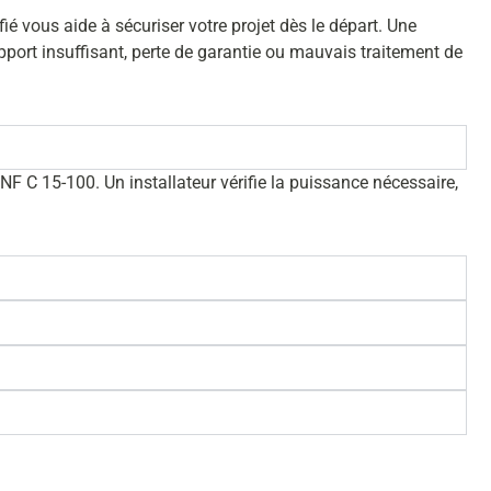
é vous aide à sécuriser votre projet dès le départ. Une
port insuffisant, perte de garantie ou mauvais traitement de
NF C 15-100. Un installateur vérifie la puissance nécessaire,