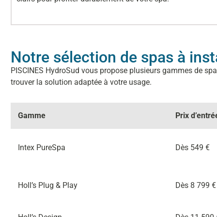
Notre sélection de spas à inst
PISCINES HydroSud vous propose plusieurs gammes de spas po
trouver la solution adaptée à votre usage.
Gamme
Prix d’entré
Intex PureSpa
Dès 549 €
Holl’s Plug & Play
Dès 8 799 €