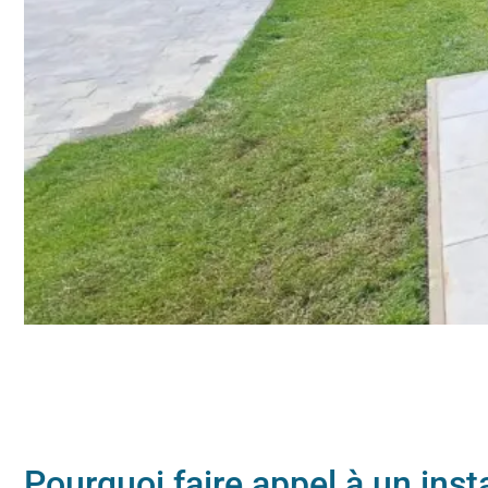
Pourquoi faire appel à un inst