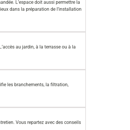
mmandée. L’espace doit aussi permettre la
ux dans la préparation de l’installation
L’accès au jardin, à la terrasse ou à la
ie les branchements, la filtration,
’entretien. Vous repartez avec des conseils