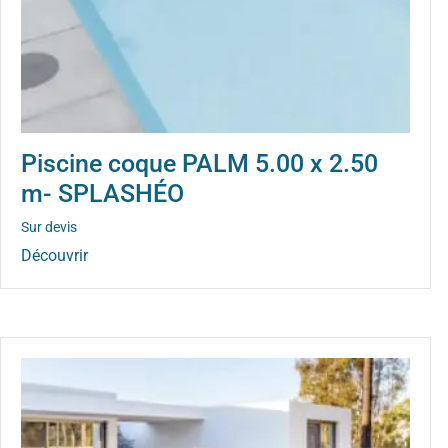
Piscine coque PALM 5.00 x 2.50
m- SPLASHÉO
Sur devis
Découvrir