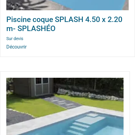
Piscine coque SPLASH 4.50 x 2.20
m- SPLASHÉO
Sur devis
Découvrir