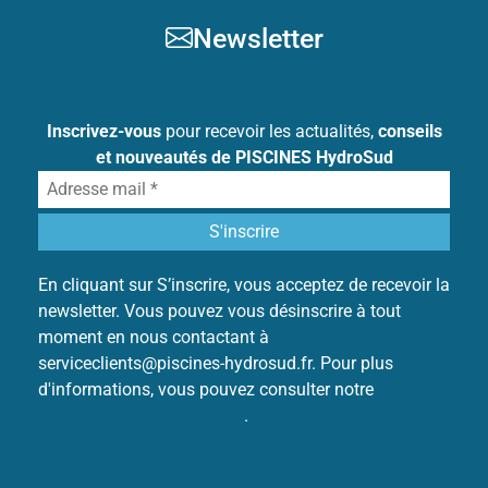
Newsletter
Inscrivez-vous
pour recevoir les actualités,
conseils
et nouveautés de PISCINES HydroSud
En cliquant sur S’inscrire, vous acceptez de recevoir la
newsletter. Vous pouvez vous désinscrire à tout
moment en nous contactant à
serviceclients@piscines-hydrosud.fr. Pour plus
d'informations, vous pouvez consulter notre
Politique
de protection des données
.