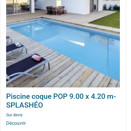
Piscine coque POP 9.00 x 4.20 m-
SPLASHÉO
Sur devis
Découvrir