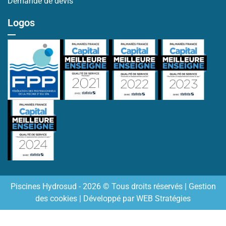
Demande de devis
Logos
Piscines Hydrosud - 2026 © Tous droits réservés |
Gestion
des cookies
| Développé par
WEB Stratégies