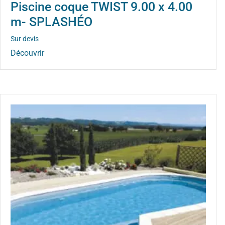
Piscine coque TWIST 9.00 x 4.00
m- SPLASHÉO
Sur devis
Découvrir