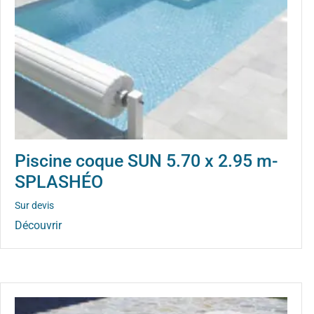
Piscine coque SUN 5.70 x 2.95 m-
SPLASHÉO
Sur devis
Découvrir