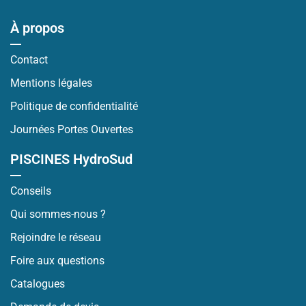
À propos
Contact
Mentions légales
Politique de confidentialité
Journées Portes Ouvertes
PISCINES HydroSud
Conseils
Qui sommes-nous ?
Rejoindre le réseau
Foire aux questions
Catalogues