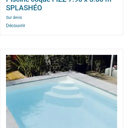
SPLASHÉO
Sur devis
Découvrir