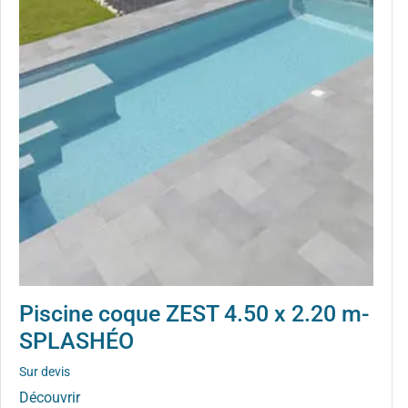
Piscine coque ZEST 4.50 x 2.20 m-
SPLASHÉO
Sur devis
Découvrir