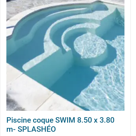
Piscine coque SWIM 8.50 x 3.80
m- SPLASHÉO