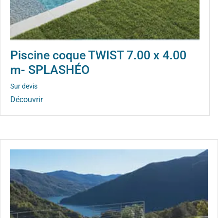
Piscine coque TWIST 7.00 x 4.00
m- SPLASHÉO
Sur devis
Découvrir