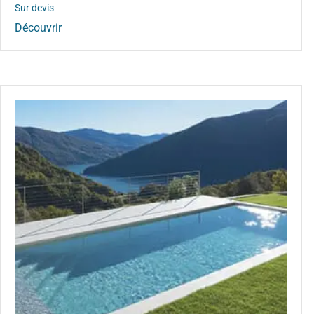
Sur devis
Découvrir