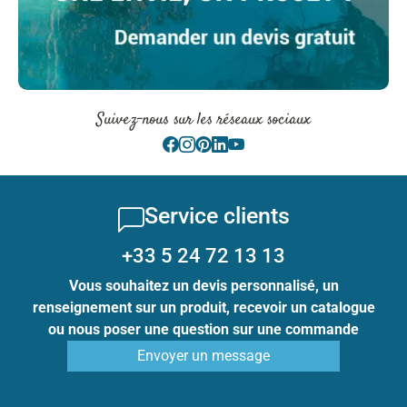
Suivez-nous sur les réseaux sociaux
Service clients
+33 5 24 72 13 13
Vous souhaitez un devis personnalisé, un
renseignement sur un produit, recevoir un catalogue
ou nous poser une question sur une commande
Envoyer un message