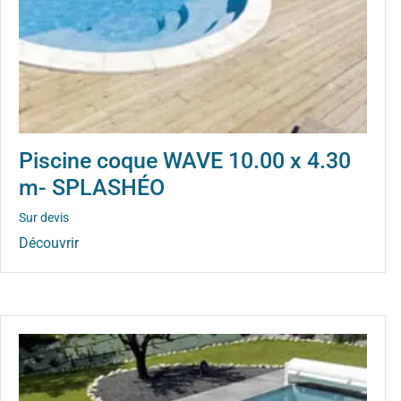
Piscine coque WAVE 10.00 x 4.30
m- SPLASHÉO
Sur devis
Découvrir