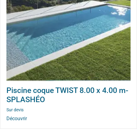
Piscine coque TWIST 8.00 x 4.00 m-
SPLASHÉO
Sur devis
Découvrir