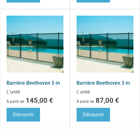
Barrière Beethoven 5 m
Barrière Beethoven 3 m
L'unité
L'unité
145,00
€
87,00
€
À partir de
À partir de
Découvrir
Découvrir