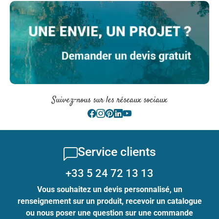
Suivez-nous sur les réseaux sociaux
Service clients
+33 5 24 72 13 13
Vous souhaitez un devis personnalisé, un
renseignement sur un produit, recevoir un catalogue
ou nous poser une question sur une commande