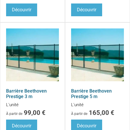
Découvrir
Découvrir
Barrière Beethoven
Barrière Beethoven
Prestige 3 m
Prestige 5 m
L'unité
L'unité
99,00
€
165,00
€
À partir de
À partir de
Découvrir
Découvrir