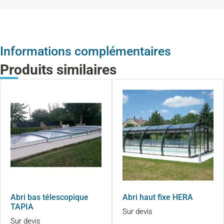
Informations complémentaires
Produits similaires
Abri bas télescopique
Abri haut fixe HERA
TAPIA
Sur devis
Sur devis