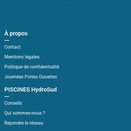
de protection des données
.
À propos
Contact
Mentions légales
Politique de confidentialité
Journées Portes Ouvertes
PISCINES HydroSud
Conseils
Qui sommes-nous ?
Rejoindre le réseau