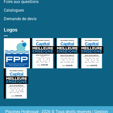
Foire aux questions
Catalogues
Demande de devis
Logos
Piscines Hydrosud - 2026 © Tous droits réservés |
Gestion