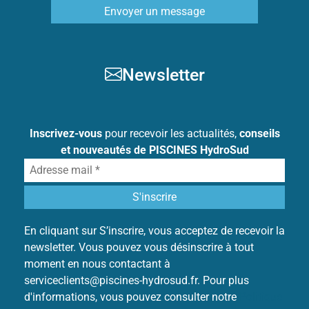
Envoyer un message
Newsletter
Inscrivez-vous
pour recevoir les actualités,
conseils
et nouveautés de PISCINES HydroSud
En cliquant sur S’inscrire, vous acceptez de recevoir la
newsletter. Vous pouvez vous désinscrire à tout
moment en nous contactant à
serviceclients@piscines-hydrosud.fr. Pour plus
d'informations, vous pouvez consulter notre
Politique