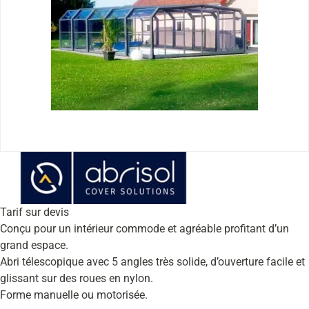
Tarif sur devis
Conçu pour un intérieur commode et agréable profitant d’un
grand espace.
Abri télescopique avec 5 angles très solide, d’ouverture facile et
glissant sur des roues en nylon.
Forme manuelle ou motorisée.