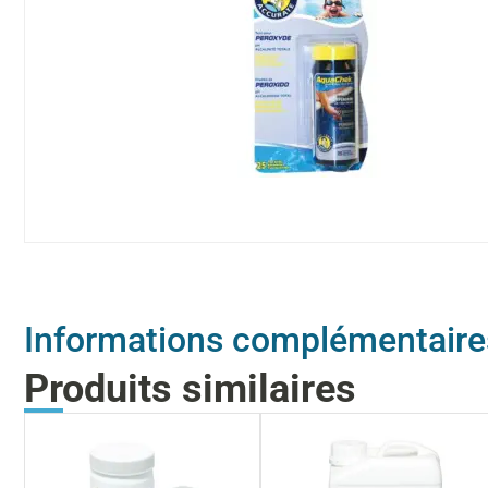
Informations complémentaire
Produits similaires