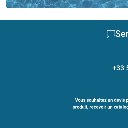
Ser
+33 
Vous souhaitez un devis 
produit, recevoir un catal