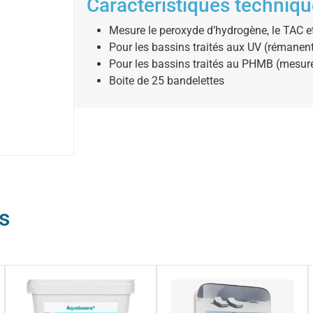
Caractéristiques techniqu
Mesure le peroxyde d’hydrogène, le TAC e
Pour les bassins traités aux UV (rémanen
Pour les bassins traités au PHMB (mesu
Boite de 25 bandelettes
s