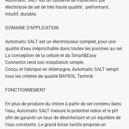
Automatic SALT est un système de traitement par
électrolyse de sel de très haute qualité : performant,
intuitif, durable.
DOMAINE D’APPLICATION
Automatic SALT est un électrolyseur complet, pour une
qualité d’eau irréprochable dans toutes les piscines au sel.
La conception de la cellule et du Smart&Easy
Connector rend son installation simple.
Conçu et fabriqué en Allemagne, Automatic SALT rempli
tous les critères de qualité BAYROL Technik.
FONCTIONNEMENT
En plus de produire du chlore à partir de sel contenu dans
l’eau, Automatic SALT mesure le potentiel redox et le pH
afin de garantir un taux de désinfectant et un équilibre de
l’eau constants. Le grand écran tactile propose un