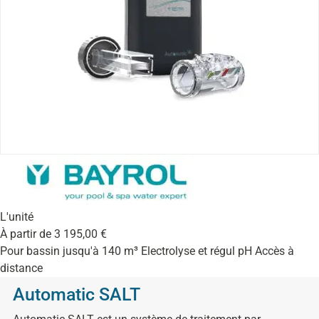
L'unité
À partir de
3 195,00
€
Pour bassin jusqu'à 140 m³ Electrolyse et régul pH Accès à
distance
Automatic SALT