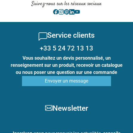
Suivez-nous sur les réseaux sociaux
Service clients
+33 5 24 72 13 13
Vous souhaitez un devis personnalisé, un
renseignement sur un produit, recevoir un catalogue
ou nous poser une question sur une commande
Envoyer un message
Newsletter