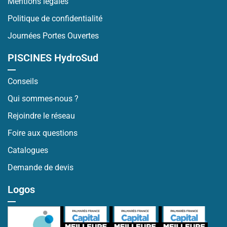
Mentions légales
Politique de confidentialité
Journées Portes Ouvertes
PISCINES HydroSud
Conseils
Qui sommes-nous ?
Rejoindre le réseau
Foire aux questions
Catalogues
Demande de devis
Logos