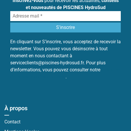
Inscrivez-vous
pour recevoir les actualités,
conseils
et nouveautés de PISCINES HydroSud
En cliquant sur S’inscrire, vous acceptez de recevoir la
newsletter. Vous pouvez vous désinscrire à tout
moment en nous contactant à
serviceclients@piscines-hydrosud.fr. Pour plus
d'informations, vous pouvez consulter notre
Politique
de protection des données
.
À propos
Contact