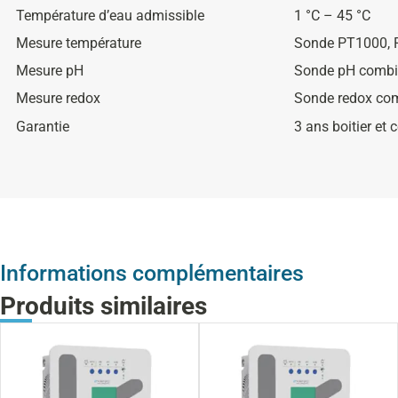
Température d’eau admissible
1 °C – 45 °C
Mesure température
Sonde PT1000, 
Mesure pH
Sonde pH combi
Mesure redox
Sonde redox co
Garantie
3 ans boitier et c
Informations complémentaires
Produits similaires