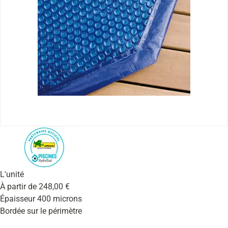
L'unité
À partir de
248,00
€
Épaisseur 400 microns
Bordée sur le périmètre