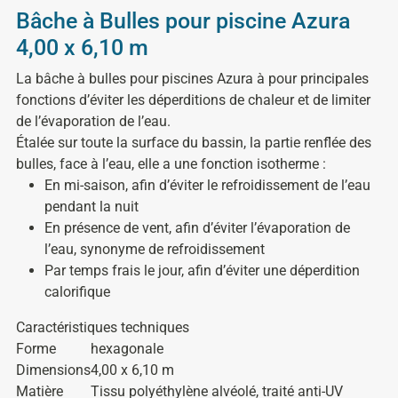
Bâche à Bulles pour piscine Azura
4,00 x 6,10 m
La bâche à bulles pour piscines Azura à pour principales
fonctions d’éviter les déperditions de chaleur et de limiter
de l’évaporation de l’eau.
Étalée sur toute la surface du bassin, la partie renflée des
bulles, face à l’eau, elle a une fonction isotherme :
En mi-saison, afin d’éviter le refroidissement de l’eau
pendant la nuit
En présence de vent, afin d’éviter l’évaporation de
l’eau, synonyme de refroidissement
Par temps frais le jour, afin d’éviter une déperdition
calorifique
Caractéristiques techniques
Forme
hexagonale
Dimensions
4,00 x 6,10 m
Matière
Tissu polyéthylène alvéolé, traité anti-UV