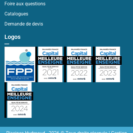
Foire aux questions
Catalogues
Demande de devis
Logos