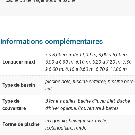
bâche ou de nager sous la bâche.
Informations complémentaires
< à 3,00 m, + de 11,00 m, 3,00 à 5,00 m,
Longueur maxi
5,00 à 6,00 m, 6,10 m, 6,20 à 7,20 m, 7,30
à 8,00 m, 8,10 à 8,60 m, 8,70 à 11,00 m
piscine bois, piscine enterrée, piscine hors-
Type de bassin
sol
Type de
Bâche à bulles, Bâche d'hiver filet, Bâche
couverture
d'hiver opaque, Couverture à barres
exagonale, hexagonale, ovale,
Forme de piscine
rectangulaire, ronde