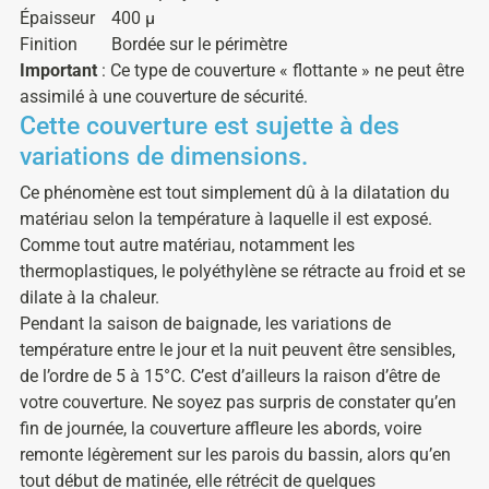
Épaisseur
400 µ
Finition
Bordée sur le périmètre
Important
: Ce type de couverture « flottante » ne peut être
assimilé à une couverture de sécurité.
Cette couverture est sujette à des
variations de dimensions.
Ce phénomène est tout simplement dû à la dilatation du
matériau selon la température à laquelle il est exposé.
Comme tout autre matériau, notamment les
thermoplastiques, le polyéthylène se rétracte au froid et se
dilate à la chaleur.
Pendant la saison de baignade, les variations de
température entre le jour et la nuit peuvent être sensibles,
de l’ordre de 5 à 15°C. C’est d’ailleurs la raison d’être de
votre couverture. Ne soyez pas surpris de constater qu’en
fin de journée, la couverture affleure les abords, voire
remonte légèrement sur les parois du bassin, alors qu’en
tout début de matinée, elle rétrécit de quelques