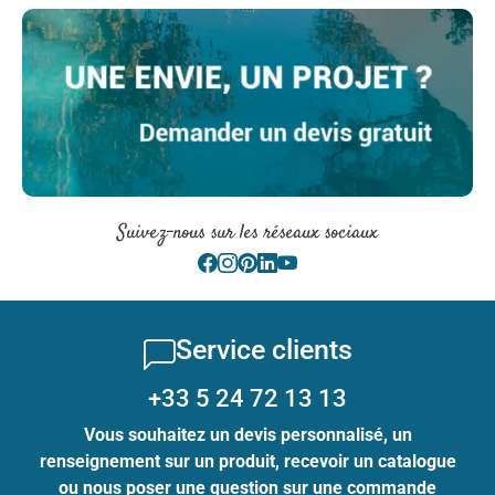
Suivez-nous sur les réseaux sociaux
Service clients
+33 5 24 72 13 13
Vous souhaitez un devis personnalisé, un
renseignement sur un produit, recevoir un catalogue
ou nous poser une question sur une commande