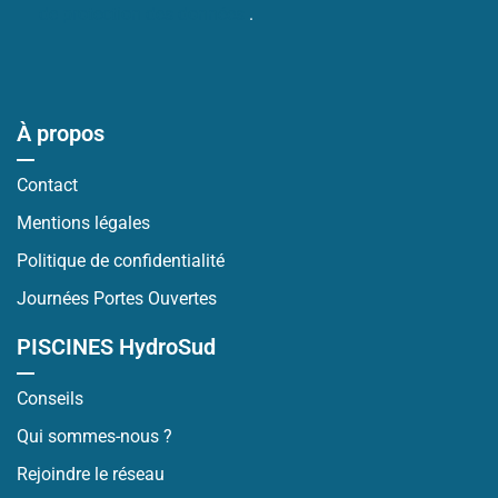
de protection des données
.
À propos
Contact
Mentions légales
Politique de confidentialité
Journées Portes Ouvertes
PISCINES HydroSud
Conseils
Qui sommes-nous ?
Rejoindre le réseau