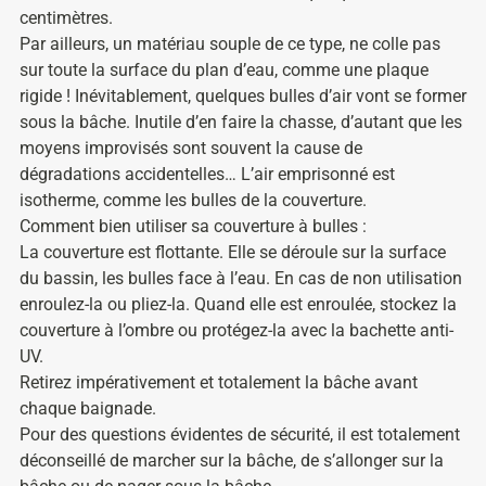
centimètres.
Par ailleurs, un matériau souple de ce type, ne colle pas
sur toute la surface du plan d’eau, comme une plaque
rigide ! Inévitablement, quelques bulles d’air vont se former
sous la bâche. Inutile d’en faire la chasse, d’autant que les
moyens improvisés sont souvent la cause de
dégradations accidentelles… L’air emprisonné est
isotherme, comme les bulles de la couverture.
Comment bien utiliser sa couverture à bulles :
La couverture est flottante. Elle se déroule sur la surface
du bassin, les bulles face à l’eau. En cas de non utilisation
enroulez-la ou pliez-la. Quand elle est enroulée, stockez la
couverture à l’ombre ou protégez-la avec la bachette anti-
UV.
Retirez impérativement et totalement la bâche avant
chaque baignade.
Pour des questions évidentes de sécurité, il est totalement
déconseillé de marcher sur la bâche, de s’allonger sur la