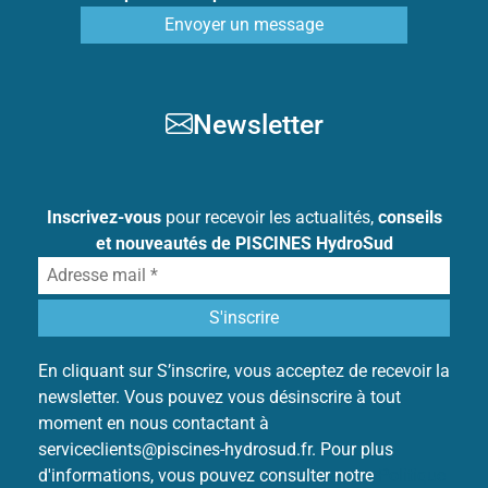
Envoyer un message
Newsletter
Inscrivez-vous
pour recevoir les actualités,
conseils
et nouveautés de PISCINES HydroSud
En cliquant sur S’inscrire, vous acceptez de recevoir la
newsletter. Vous pouvez vous désinscrire à tout
moment en nous contactant à
serviceclients@piscines-hydrosud.fr. Pour plus
d'informations, vous pouvez consulter notre
Politique