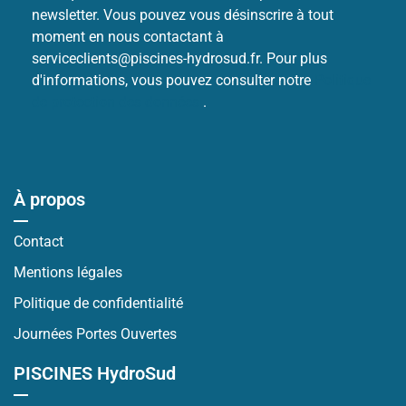
newsletter. Vous pouvez vous désinscrire à tout
moment en nous contactant à
serviceclients@piscines-hydrosud.fr. Pour plus
d'informations, vous pouvez consulter notre
Politique
de protection des données
.
À propos
Contact
Mentions légales
Politique de confidentialité
Journées Portes Ouvertes
PISCINES HydroSud