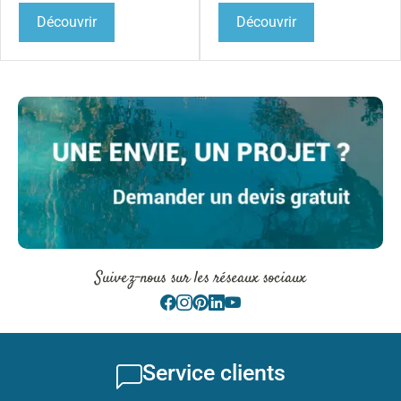
Découvrir
Découvrir
Suivez-nous sur les réseaux sociaux
Service clients