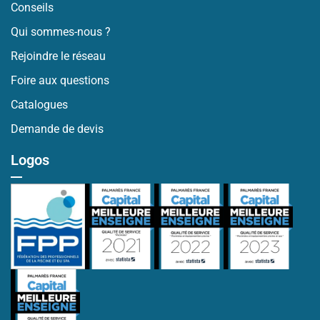
Conseils
Qui sommes-nous ?
Rejoindre le réseau
Foire aux questions
Catalogues
Demande de devis
Logos