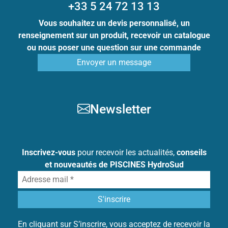
+33 5 24 72 13 13
Vous souhaitez un devis personnalisé, un
renseignement sur un produit, recevoir un catalogue
ou nous poser une question sur une commande
Envoyer un message
Newsletter
Inscrivez-vous
pour recevoir les actualités,
conseils
et nouveautés de PISCINES HydroSud
En cliquant sur S’inscrire, vous acceptez de recevoir la