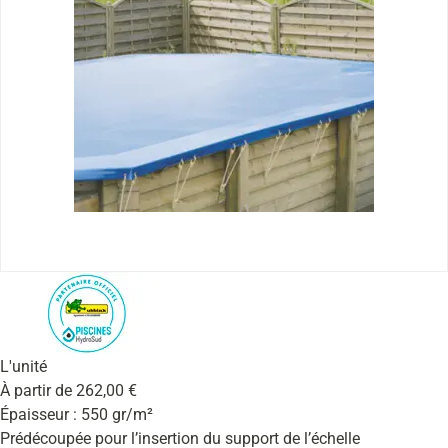
L'unité
À partir de
262,00
€
Épaisseur : 550 gr/m²
Prédécoupée pour l’insertion du support de l’échelle