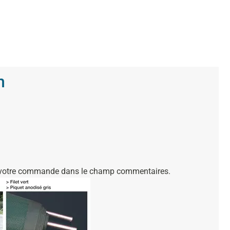
m
 de votre commande dans le champ commentaires.