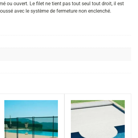
 ouvert. Le filet ne tient pas tout seul tout droit, il est
t poussé avec le système de fermeture non enclenché.