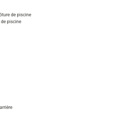
ôture de piscine
 de piscine
arrière