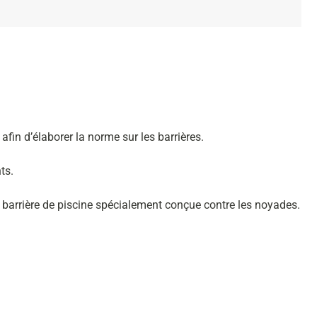
fin d’élaborer la norme sur les barrières.
ts.
e barrière de piscine spécialement conçue contre les noyades.