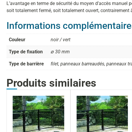
L’avantage en terme de sécurité du moyen d’accès manuel pour u
soit totalement fermé, soit totalement ouvert, contrairement
Informations complémentaire
Couleur
noir / vert
Type de fixation
∅ 30 mm
Type de barrière
filet, panneaux barreaudés, panneaux t
Produits similaires