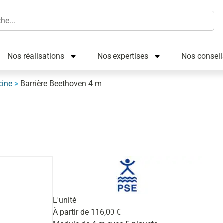
Nos réalisations
Nos expertises
Nos conseil
cine
>
Barrière Beethoven 4 m
L'unité
À partir de
116,00
€