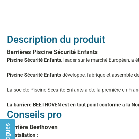
Description du produit
Barrières Piscine Sécurité Enfants
Piscine Sécurité Enfants
, leader sur le marché Européen, a é
Piscine Sécurité Enfants
développe, fabrique et assemble d
La société Piscine Sécurité Enfants a été la première en Fran
La barrière BEETHOVEN est en tout point conforme à la N
Conseils pro
Barrière Beethoven
L’installation :