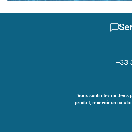
Ser
+33 
Vous souhaitez un devis 
produit, recevoir un catal