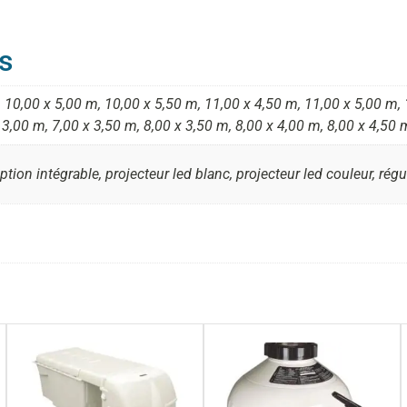
s
 10,00 x 5,00 m, 10,00 x 5,50 m, 11,00 x 4,50 m, 11,00 x 5,00 m, 
 3,00 m, 7,00 x 3,50 m, 8,00 x 3,50 m, 8,00 x 4,00 m, 8,00 x 4,50 
tion intégrable, projecteur led blanc, projecteur led couleur, rég