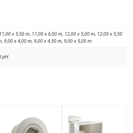
11,00 x 5,50 m, 11,00 x 6,00 m, 12,00 x 5,00 m, 12,00 x 5,50
m, 9,00 x 4,00 m, 9,00 x 4,50 m, 9,00 x 5,00 m
ul pH