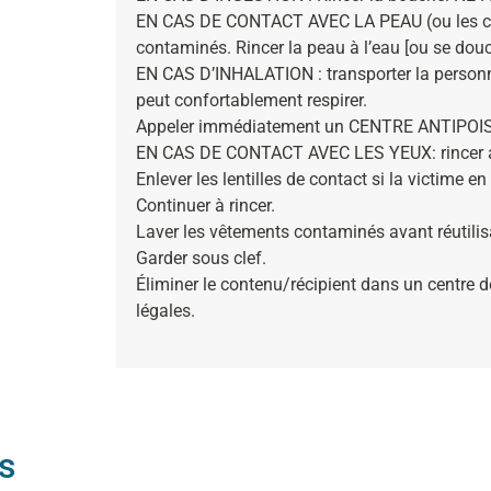
EN CAS DE CONTACT AVEC LA PEAU (ou les che
contaminés. Rincer la peau à l’eau [ou se douc
EN CAS D’INHALATION : transporter la personne 
peut confortablement respirer.
Appeler immédiatement un CENTRE ANTIPOI
EN CAS DE CONTACT AVEC LES YEUX: rincer ave
Enlever les lentilles de contact si la victime en
Continuer à rincer.
Laver les vêtements contaminés avant réutilis
Garder sous clef.
Éliminer le contenu/récipient dans un centre 
légales.
s