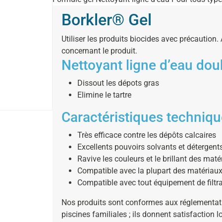
Borkler® Gel
Utiliser les produits biocides avec précaution. A
concernant le produit.
Nettoyant ligne d’eau doub
Dissout les dépots gras
Elimine le tartre
Caractéristiques techniqu
Très efficace contre les dépôts calcaires
Excellents pouvoirs solvants et détergent
Ravive les couleurs et le brillant des mat
Compatible avec la plupart des matériaux 
Compatible avec tout équipement de filtr
Nos produits sont conformes aux réglementati
piscines familiales ; ils donnent satisfaction 