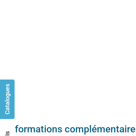
Catalogues
Informations complémentaire