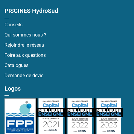
PISCINES HydroSud
Conseils
Qui sommes-nous ?
Rejoindre le réseau
Foire aux questions
Catalogues
Demande de devis
Logos