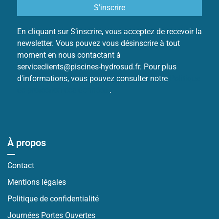
En cliquant sur S’inscrire, vous acceptez de recevoir la
newsletter. Vous pouvez vous désinscrire à tout
moment en nous contactant à
serviceclients@piscines-hydrosud.fr. Pour plus
d'informations, vous pouvez consulter notre
Politique
de protection des données
.
À propos
Contact
Mentions légales
Politique de confidentialité
Journées Portes Ouvertes