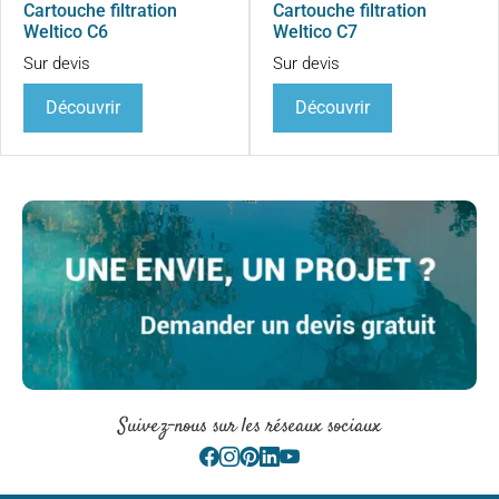
Cartouche filtration
Cartouche filtration
Weltico C6
Weltico C7
Sur devis
Sur devis
Découvrir
Découvrir
Suivez-nous sur les réseaux sociaux