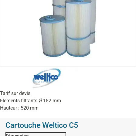
Tarif sur devis
Eléments filtrants Ø 182 mm
Hauteur : 520 mm
Cartouche Weltico C5