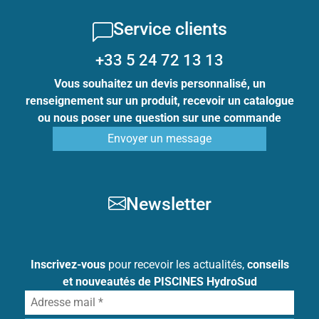
Service clients
+33 5 24 72 13 13
Vous souhaitez un devis personnalisé, un
renseignement sur un produit, recevoir un catalogue
ou nous poser une question sur une commande
Envoyer un message
Newsletter
Inscrivez-vous
pour recevoir les actualités,
conseils
et nouveautés de PISCINES HydroSud