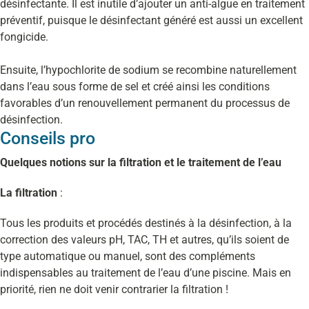
désinfectante. Il est inutile d’ajouter un anti-algue en traitement
préventif, puisque le désinfectant généré est aussi un excellent
fongicide.
Ensuite, l’hypochlorite de sodium se recombine naturellement
dans l’eau sous forme de sel et créé ainsi les conditions
favorables d’un renouvellement permanent du processus de
désinfection.
Conseils pro
Quelques notions sur la filtration et le traitement de l’eau
La filtration
:
Tous les produits et procédés destinés à la désinfection, à la
correction des valeurs pH, TAC, TH et autres, qu’ils soient de
type automatique ou manuel, sont des compléments
indispensables au traitement de l’eau d’une piscine. Mais en
priorité, rien ne doit venir contrarier la filtration !