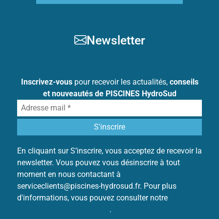
Newsletter
Inscrivez-vous
pour recevoir les actualités,
conseils
et nouveautés de PISCINES HydroSud
En cliquant sur S’inscrire, vous acceptez de recevoir la
newsletter. Vous pouvez vous désinscrire à tout
moment en nous contactant à
serviceclients@piscines-hydrosud.fr. Pour plus
d'informations, vous pouvez consulter notre
Politique
de protection des données
.