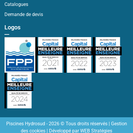
Catalogues
Demande de devis
Logos
Piscines Hydrosud - 2026 © Tous droits réservés |
Gestion
des cookies
| Développé par
WEB Stratégies