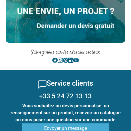
Suivez-nous sur les réseaux sociaux
Service clients
+33 5 24 72 13 13
Vous souhaitez un devis personnalisé, un
renseignement sur un produit, recevoir un catalogue
ou nous poser une question sur une commande
Envoyer un message