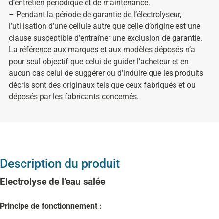
d’entretien périodique et de maintenance.
– Pendant la période de garantie de l’électrolyseur,
l’utilisation d’une cellule autre que celle d’origine est une
clause susceptible d’entraîner une exclusion de garantie.
La référence aux marques et aux modèles déposés n’a
pour seul objectif que celui de guider l’acheteur et en
aucun cas celui de suggérer ou d’induire que les produits
décris sont des originaux tels que ceux fabriqués et ou
déposés par les fabricants concernés.
Description du produit
Electrolyse de l’eau salée
Principe de fonctionnement :