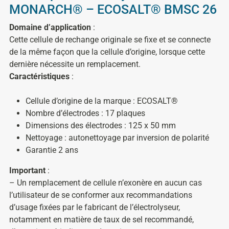
MONARCH® – ECOSALT® BMSC 26
Domaine d’application
:
Cette cellule de rechange originale se fixe et se connecte
de la même façon que la cellule d’origine, lorsque cette
dernière nécessite un remplacement.
Caractéristiques
:
Cellule d’origine de la marque : ECOSALT®
Nombre d’électrodes : 17 plaques
Dimensions des électrodes : 125 x 50 mm
Nettoyage : autonettoyage par inversion de polarité
Garantie 2 ans
Important
:
– Un remplacement de cellule n’exonère en aucun cas
l’utilisateur de se conformer aux recommandations
d’usage fixées par le fabricant de l’électrolyseur,
notamment en matière de taux de sel recommandé,