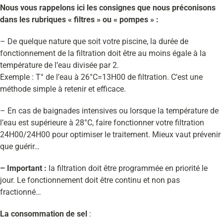
Nous vous rappelons ici les consignes que nous préconisons
dans les rubriques « filtres » ou « pompes » :
– De quelque nature que soit votre piscine, la durée de
fonctionnement de la filtration doit être au moins égale à la
température de l’eau divisée par 2.
Exemple : T° de l’eau à 26°C=13H00 de filtration. C’est une
méthode simple à retenir et efficace.
– En cas de baignades intensives ou lorsque la température de
l’eau est supérieure à 28°C, faire fonctionner votre filtration
24H00/24H00 pour optimiser le traitement. Mieux vaut prévenir
que guérir…
– Important :
la filtration doit être programmée en priorité le
jour. Le fonctionnement doit être continu et non pas
fractionné…
La consommation de sel
: