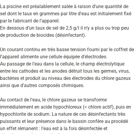
La piscine est préalablement salée à raison d’une quantité de
sel dont le taux en grammes par litre d’eau est initialement fixé
par le fabricant de l’appareil.
En dessous d’un taux de sel de 2,5 g/l il n’y a plus ou trop peu
de production de biocides (désinfectant).
Un courant continu en très basse tension fourni par le coffret de
l’appareil alimente une cellule équipée d’électrodes.
Au passage de l’eau dans la cellule, le champ électrolytique
entre les cathodes et les anodes détruit tous les germes, virus,
bactéries et produit au niveau des électrodes du chlore gazeux
ainsi que d’autres composés chimiques.
Au contact de l’eau, le chlore gazeux se transforme
immédiatement en acide hypochloreux (= chlore actif), puis en
hypochlorite de sodium. La nature de ces désinfectants très
puissants et leur présence dans le bassin confère au procédé
un effet rémanent : l’eau est à la fois désinfectée et