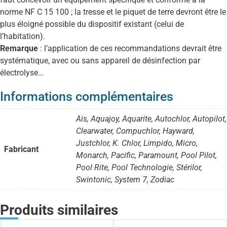
norme NF C 15 100 ; la tresse et le piquet de terre devront être le
plus éloigné possible du dispositif existant (celui de
l’habitation).
Remarque
: l’application de ces recommandations devrait être
systématique, avec ou sans appareil de désinfection par
électrolyse…
Informations complémentaires
Ais, Aquajoy, Aquarite, Autochlor, Autopilot,
Clearwater, Compuchlor, Hayward,
Justchlor, K. Chlor, Limpido, Micro,
Fabricant
Monarch, Pacific, Paramount, Pool Pilot,
Pool Rite, Pool Technologie, Stérilor,
Swintonic, System 7, Zodiac
Produits similaires