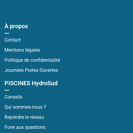
À propos
Contact
Mentions légales
Politique de confidentialité
Journées Portes Ouvertes
PISCINES HydroSud
Conseils
Qui sommes-nous ?
Rejoindre le réseau
Foire aux questions