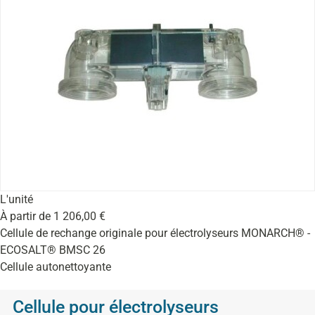
L'unité
À partir de
1 206,00
€
Cellule de rechange originale pour électrolyseurs MONARCH® -
ECOSALT® BMSC 26
Cellule autonettoyante
Cellule pour électrolyseurs