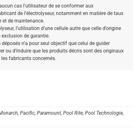
ucun cas l’utilisateur de se conformer aux
bricant de l’électrolyseur, notamment en matière de taux
e et de maintenance.
yseur, l’utilisation d’une cellule autre que celle d’origine
 exclusion de garantie.
déposés n’a pour seul objectif que celui de guider
er ou d’induire que les produits décris sont des originaux
 les fabricants concernés.
 Monarch, Pacific, Paramount, Pool Rite, Pool Technologie,