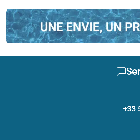
Ser
+33 