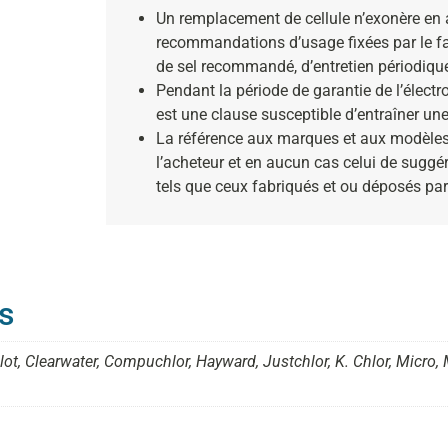
Un remplacement de cellule n’exonère en a
recommandations d’usage fixées par le fa
de sel recommandé, d’entretien périodiqu
Pendant la période de garantie de l’électrol
est une clause susceptible d’entraîner une
La référence aux marques et aux modèles 
l’acheteur et en aucun cas celui de suggér
tels que ceux fabriqués et ou déposés par
s
ilot, Clearwater, Compuchlor, Hayward, Justchlor, K. Chlor, Micro,