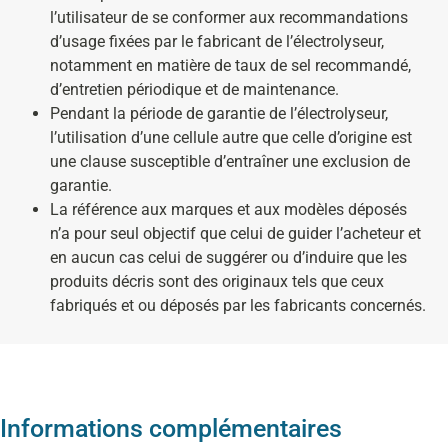
l’utilisateur de se conformer aux recommandations
d’usage fixées par le fabricant de l’électrolyseur,
notamment en matière de taux de sel recommandé,
d’entretien périodique et de maintenance.
Pendant la période de garantie de l’électrolyseur,
l’utilisation d’une cellule autre que celle d’origine est
une clause susceptible d’entraîner une exclusion de
garantie.
La référence aux marques et aux modèles déposés
n’a pour seul objectif que celui de guider l’acheteur et
en aucun cas celui de suggérer ou d’induire que les
produits décris sont des originaux tels que ceux
fabriqués et ou déposés par les fabricants concernés.
Informations complémentaires