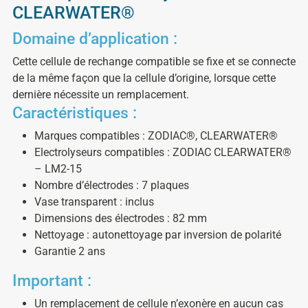
CLEARWATER®
Domaine d’application :
Cette cellule de rechange compatible se fixe et se connecte
de la même façon que la cellule d’origine, lorsque cette
dernière nécessite un remplacement.
Caractéristiques :
Marques compatibles : ZODIAC®, CLEARWATER®
Electrolyseurs compatibles : ZODIAC CLEARWATER®
– LM2-15
Nombre d’électrodes : 7 plaques
Vase transparent : inclus
Dimensions des électrodes : 82 mm
Nettoyage : autonettoyage par inversion de polarité
Garantie 2 ans
Important :
Un remplacement de cellule n’exonère en aucun cas