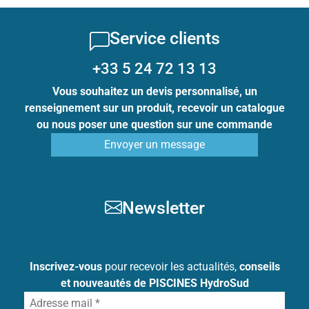
Service clients
+33 5 24 72 13 13
Vous souhaitez un devis personnalisé, un
renseignement sur un produit, recevoir un catalogue
ou nous poser une question sur une commande
Envoyer un message
Newsletter
Inscrivez-vous
pour recevoir les actualités,
conseils
et nouveautés de PISCINES HydroSud