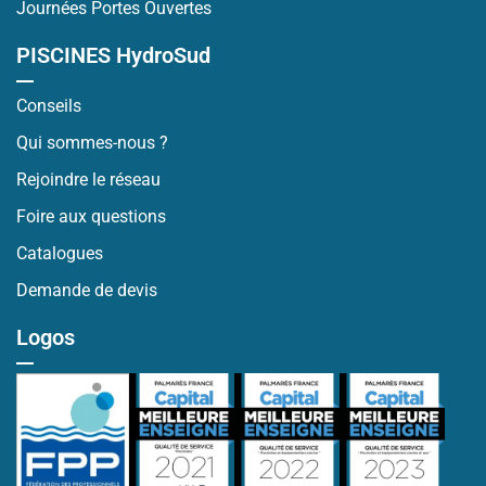
Journées Portes Ouvertes
PISCINES HydroSud
Conseils
Qui sommes-nous ?
Rejoindre le réseau
Foire aux questions
Catalogues
Demande de devis
Logos