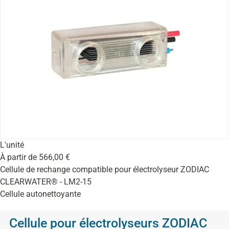
L'unité
À partir de
566,00
€
Cellule de rechange compatible pour électrolyseur ZODIAC
CLEARWATER® - LM2-15
Cellule autonettoyante
Cellule pour électrolyseurs ZODIAC