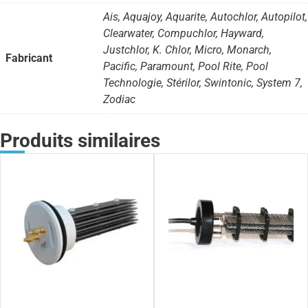
Ais, Aquajoy, Aquarite, Autochlor, Autopilot,
Clearwater, Compuchlor, Hayward,
Justchlor, K. Chlor, Micro, Monarch,
Fabricant
Pacific, Paramount, Pool Rite, Pool
Technologie, Stérilor, Swintonic, System 7,
Zodiac
Produits similaires