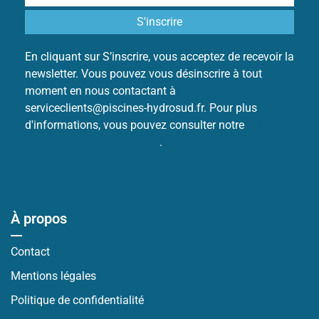
En cliquant sur S’inscrire, vous acceptez de recevoir la
newsletter. Vous pouvez vous désinscrire à tout
moment en nous contactant à
serviceclients@piscines-hydrosud.fr. Pour plus
d'informations, vous pouvez consulter notre
Politique
de protection des données
.
À propos
Contact
Mentions légales
Politique de confidentialité