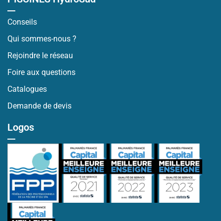
Conseils
Qui sommes-nous ?
Rejoindre le réseau
Foire aux questions
Catalogues
Demande de devis
Logos