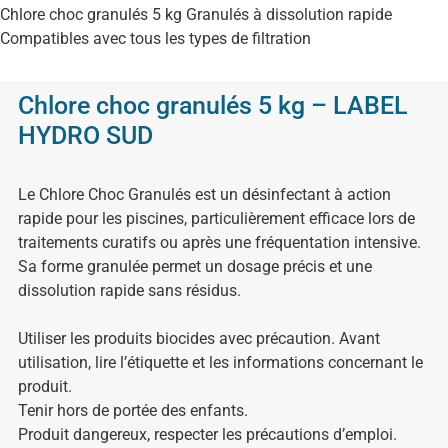
Chlore choc granulés 5 kg Granulés à dissolution rapide
Compatibles avec tous les types de filtration
Chlore choc granulés 5 kg – LABEL
HYDRO SUD
Le Chlore Choc Granulés est un désinfectant à action
rapide pour les piscines, particulièrement efficace lors de
traitements curatifs ou après une fréquentation intensive.
Sa forme granulée permet un dosage précis et une
dissolution rapide sans résidus.
Utiliser les produits biocides avec précaution. Avant
utilisation, lire l’étiquette et les informations concernant le
produit.
Tenir hors de portée des enfants.
Produit dangereux, respecter les précautions d’emploi.