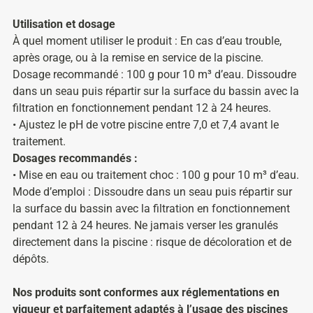
Utilisation et dosage
À quel moment utiliser le produit : En cas d’eau trouble,
après orage, ou à la remise en service de la piscine.
Dosage recommandé : 100 g pour 10 m³ d’eau. Dissoudre
dans un seau puis répartir sur la surface du bassin avec la
filtration en fonctionnement pendant 12 à 24 heures.
• Ajustez le pH de votre piscine entre 7,0 et 7,4 avant le
traitement.
Dosages recommandés :
• Mise en eau ou traitement choc : 100 g pour 10 m³ d’eau.
Mode d’emploi : Dissoudre dans un seau puis répartir sur
la surface du bassin avec la filtration en fonctionnement
pendant 12 à 24 heures. Ne jamais verser les granulés
directement dans la piscine : risque de décoloration et de
dépôts.
Nos produits sont conformes aux réglementations en
vigueur et parfaitement adaptés à l’usage des piscines