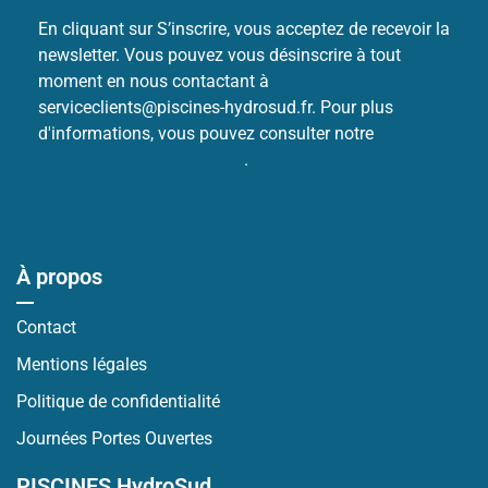
En cliquant sur S’inscrire, vous acceptez de recevoir la
newsletter. Vous pouvez vous désinscrire à tout
moment en nous contactant à
serviceclients@piscines-hydrosud.fr. Pour plus
d'informations, vous pouvez consulter notre
Politique
de protection des données
.
À propos
Contact
Mentions légales
Politique de confidentialité
Journées Portes Ouvertes
PISCINES HydroSud