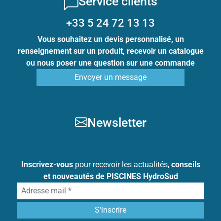
Service clients
+33 5 24 72 13 13
Vous souhaitez un devis personnalisé, un
renseignement sur un produit, recevoir un catalogue
ou nous poser une question sur une commande
Envoyer un message
Newsletter
Inscrivez-vous
pour recevoir les actualités,
conseils
et nouveautés de PISCINES HydroSud