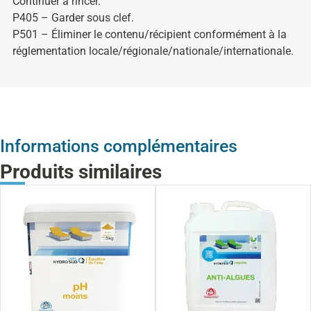
Continuer à rincer.
P405 – Garder sous clef.
P501 – Éliminer le contenu/récipient conformément à la
réglementation locale/régionale/nationale/internationale.
Informations complémentaires
Produits similaires