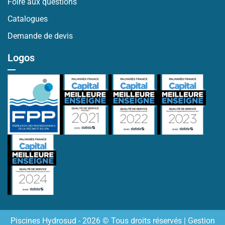
Foire aux questions
Catalogues
Demande de devis
Logos
Piscines Hydrosud - 2026 © Tous droits réservés |
Gestion