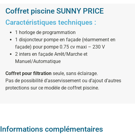
Coffret piscine SUNNY PRICE
Caractéristiques techniques :
1 horloge de programmation
1 disjoncteur pompe en façade (réarmement en
façade) pour pompe 0.75 cv maxi – 230 V
2 inters en façade Arrêt/Marche et
Manuel/Automatique
Coffret pour filtration
seule, sans éclairage.
Pas de possibilité d’asservissement ou d’ajout d’autres
protections sur ce modèle de coffret piscine.
Informations complémentaires