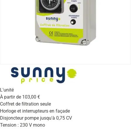
L'unité
À partir de
103,00
€
Coffret de filtration seule
Horloge et interrupteurs en façade
Disjoncteur pompe jusqu'à 0,75 CV
Tension : 230 V mono