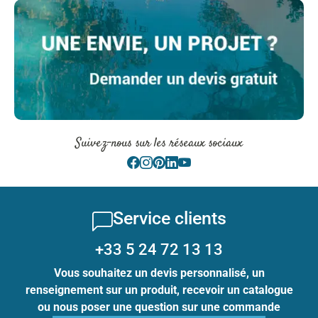
Suivez-nous sur les réseaux sociaux
Service clients
+33 5 24 72 13 13
Vous souhaitez un devis personnalisé, un
renseignement sur un produit, recevoir un catalogue
ou nous poser une question sur une commande