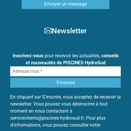
Envoyer un message
Newsletter
Inscrivez-vous
pour recevoir les actualités,
conseils
et nouveautés de PISCINES HydroSud
En cliquant sur S’inscrire, vous acceptez de recevoir la
newsletter. Vous pouvez vous désinscrire à tout
moment en nous contactant à
serviceclients@piscines-hydrosud.fr. Pour plus
d'informations, vous pouvez consulter notre
Politique