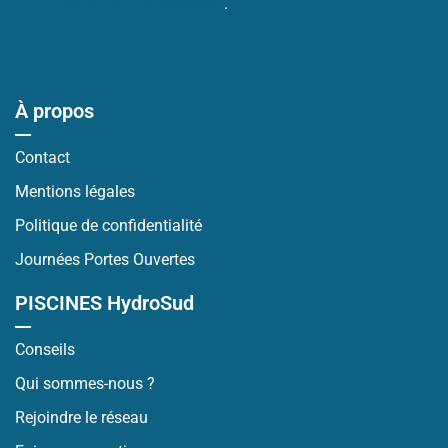
de protection des données
.
À propos
Contact
Mentions légales
Politique de confidentialité
Journées Portes Ouvertes
PISCINES HydroSud
Conseils
Qui sommes-nous ?
Rejoindre le réseau