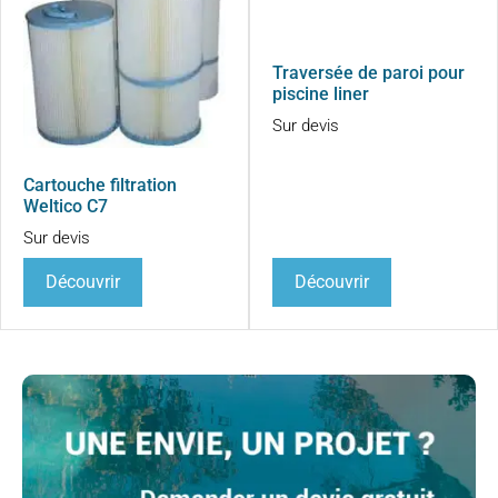
Traversée de paroi pour
piscine liner
Sur devis
Cartouche filtration
Weltico C7
Sur devis
Découvrir
Découvrir