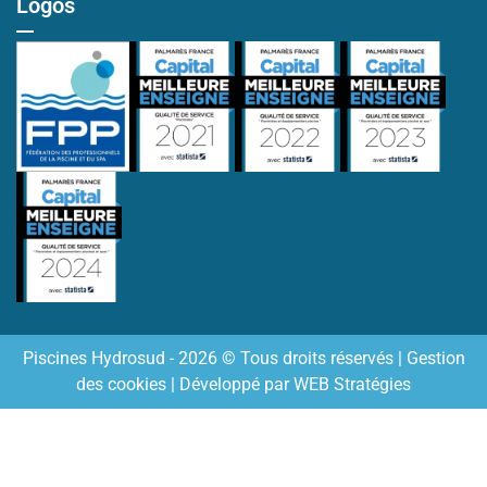
Logos
Piscines Hydrosud - 2026 © Tous droits réservés |
Gestion
des cookies
| Développé par
WEB Stratégies