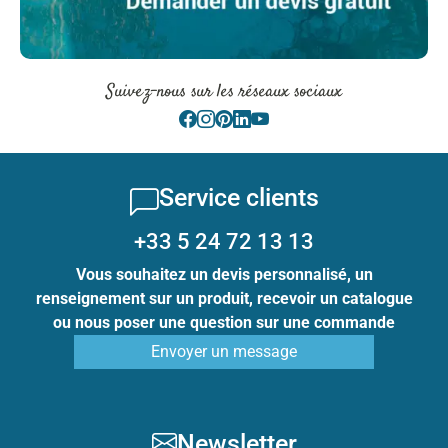
Suivez-nous sur les réseaux sociaux
Service clients
+33 5 24 72 13 13
Vous souhaitez un devis personnalisé, un
renseignement sur un produit, recevoir un catalogue
ou nous poser une question sur une commande
Envoyer un message
Newsletter