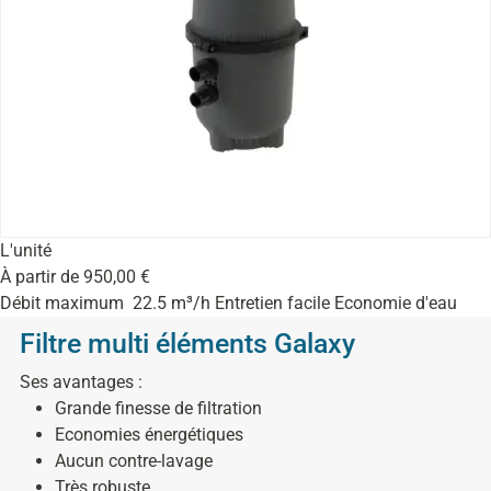
L'unité
À partir de
950,00
€
Débit maximum 22.5 m³/h Entretien facile Economie d'eau
Filtre multi éléments Galaxy
Ses avantages :
Grande finesse de filtration
Economies énergétiques
Aucun contre-lavage
Très robuste