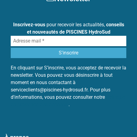
Inscrivez-vous
pour recevoir les actualités,
conseils
et nouveautés de PISCINES HydroSud
En cliquant sur S’inscrire, vous acceptez de recevoir la
newsletter. Vous pouvez vous désinscrire à tout
moment en nous contactant à
serviceclients@piscines-hydrosud.fr. Pour plus
d'informations, vous pouvez consulter notre
Politique
de protection des données
.