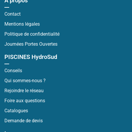
À propos
Contact
Mentions légales
Politique de confidentialité
Journées Portes Ouvertes
PISCINES HydroSud
Conseils
Qui sommes-nous ?
Rejoindre le réseau
Foire aux questions
Catalogues
Demande de devis