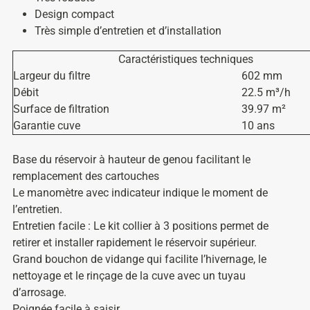
Design compact
Très simple d’entretien et d’installation
Caractéristiques techniques
Largeur du filtre
602 mm
Débit
22.5 m³/h
Surface de filtration
39.97 m²
Garantie cuve
10 ans
Base du réservoir à hauteur de genou facilitant le
remplacement des cartouches
Le manomètre avec indicateur indique le moment de
l’entretien.
Entretien facile : Le kit collier à 3 positions permet de
retirer et installer rapidement le réservoir supérieur.
Grand bouchon de vidange qui facilite l’hivernage, le
nettoyage et le rinçage de la cuve avec un tuyau
d’arrosage.
Poignée facile à saisir