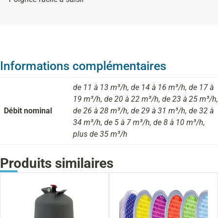
Informations complémentaires
de 11 à 13 m³/h, de 14 à 16 m³/h, de 17 à
19 m³/h, de 20 à 22 m³/h, de 23 à 25 m³/h,
Débit nominal
de 26 à 28 m³/h, de 29 à 31 m³/h, de 32 à
34 m³/h, de 5 à 7 m³/h, de 8 à 10 m³/h,
plus de 35 m³/h
Produits similaires