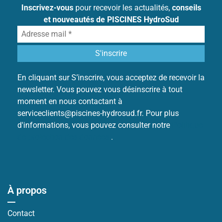
Inscrivez-vous
pour recevoir les actualités,
conseils
et nouveautés de PISCINES HydroSud
En cliquant sur S’inscrire, vous acceptez de recevoir la
newsletter. Vous pouvez vous désinscrire à tout
moment en nous contactant à
serviceclients@piscines-hydrosud.fr. Pour plus
d'informations, vous pouvez consulter notre
Politique
de protection des données
.
À propos
Contact