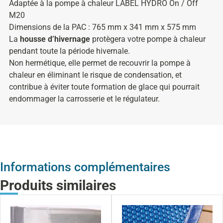
Adaptée à la pompe à chaleur LABEL HYDRO On / Off
M20
Dimensions de la PAC : 765 mm x 341 mm x 575 mm
La
housse d’hivernage
protègera votre pompe à chaleur
pendant toute la période hivernale.
Non hermétique, elle permet de recouvrir la pompe à
chaleur en éliminant le risque de condensation, et
contribue à éviter toute formation de glace qui pourrait
endommager la carrosserie et le régulateur.
Informations complémentaires
Produits similaires