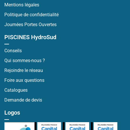
Mentions légales
Politique de confidentialité
Journées Portes Ouvertes
PISCINES HydroSud
Conseils
Qui sommes-nous ?
Rejoindre le réseau
Foire aux questions
Catalogues
Demande de devis
Logos