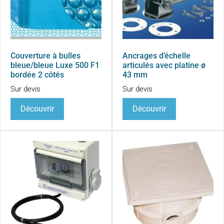
Couverture à bulles
Ancrages d’échelle
bleue/bleue Luxe 500 F1
articulés avec platine ø
bordée 2 côtés
43 mm
Sur devis
Sur devis
Découvrir
Découvrir