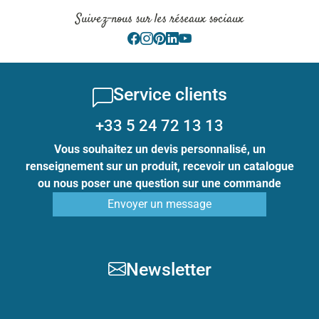
Suivez-nous sur les réseaux sociaux
Service clients
+33 5 24 72 13 13
Vous souhaitez un devis personnalisé, un
renseignement sur un produit, recevoir un catalogue
ou nous poser une question sur une commande
Envoyer un message
Newsletter