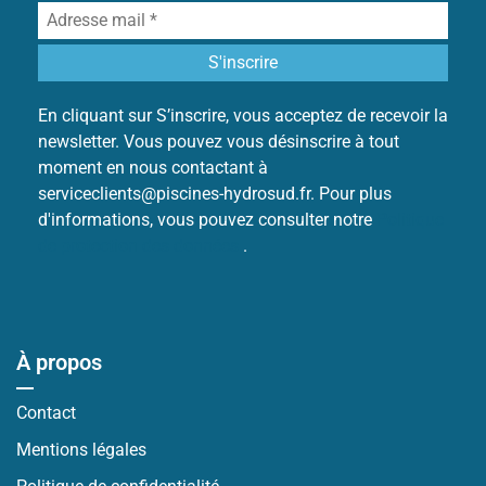
En cliquant sur S’inscrire, vous acceptez de recevoir la
newsletter. Vous pouvez vous désinscrire à tout
moment en nous contactant à
serviceclients@piscines-hydrosud.fr. Pour plus
d'informations, vous pouvez consulter notre
Politique
de protection des données
.
À propos
Contact
Mentions légales