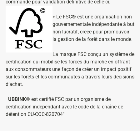
commande pour validation définitive de celle-ci.
« Le FSC® est une organisation non
gouvernementale indépendante à but
non lucratif, créée pour promouvoir
la gestion de la forêt dans le monde.
La marque FSC conçu un système de
certification qui mobilise les forces du marché en offrant
aux consommateurs une façon de créer un impact positif
sur les forêts et les communautés à travers leurs décisions
d’achat.
UBBINK®
est certifié FSC par un organisme de
certification indépendant avec le code de la chaîne de
détention CU-COC-820704″