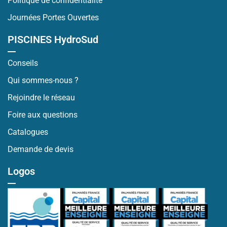
Politique de confidentialité
Journées Portes Ouvertes
PISCINES HydroSud
Conseils
Qui sommes-nous ?
Rejoindre le réseau
Foire aux questions
Catalogues
Demande de devis
Logos