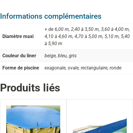
Informations complémentaires
+ de 6,00 m, 2,40 à 3,50 m, 3,60 à 4,00 m,
Diamètre maxi
4,10 à 4,60 m, 4,70 à 5,00 m, 5,10 m, 5,40
à 5,90 m
Couleur du liner
beige, bleu, gris
Forme de piscine
exagonale, ovale, rectangulaire, ronde
Produits liés