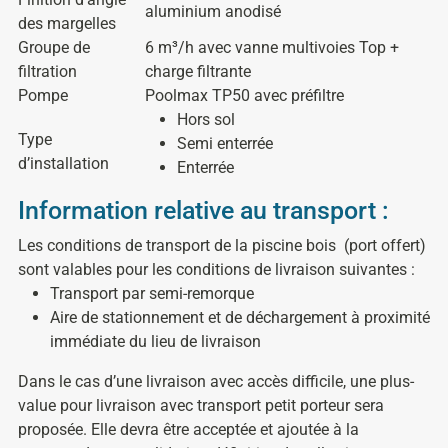
aluminium anodisé
des margelles
Groupe de
6 m³/h avec vanne multivoies Top +
filtration
charge filtrante
Pompe
Poolmax TP50 avec préfiltre
Hors sol
Type
Semi enterrée
d’installation
Enterrée
Information relative au transport :
Les conditions de transport de la piscine bois
(port offert)
sont valables pour les conditions de livraison suivantes :
Transport par semi-remorque
Aire de stationnement et de déchargement à proximité
immédiate du lieu de livraison
Dans le cas d’une livraison avec accès difficile, une plus-
value pour livraison avec transport petit porteur sera
proposée. Elle devra être acceptée et ajoutée à la