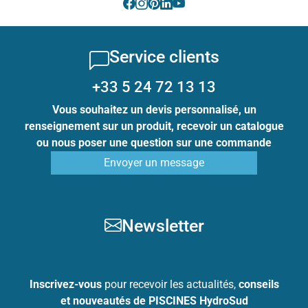
Service clients
+33 5 24 72 13 13
Vous souhaitez un devis personnalisé, un
renseignement sur un produit, recevoir un catalogue
ou nous poser une question sur une commande
Envoyer un message
Newsletter
Inscrivez-vous
pour recevoir les actualités,
conseils
et nouveautés de PISCINES HydroSud