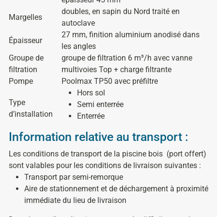
doubles, en sapin du Nord traité en
Margelles
autoclave
27 mm, finition aluminium anodisé dans
Épaisseur
les angles
Groupe de
groupe de filtration 6 m³/h avec vanne
filtration
multivoies Top + charge filtrante
Pompe
Poolmax TP50 avec préfiltre
Hors sol
Type
Semi enterrée
d’installation
Enterrée
Information relative au transport :
Les conditions de transport de la piscine bois
(port offert)
sont valables pour les conditions de livraison suivantes :
Transport par semi-remorque
Aire de stationnement et de déchargement à proximité
immédiate du lieu de livraison