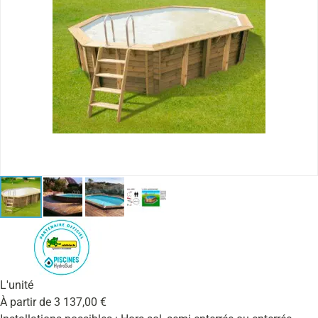
L'unité
À partir de
3 137,00
€