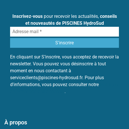
Inscrivez-vous
pour recevoir les actualités,
conseils
et nouveautés de PISCINES HydroSud
En cliquant sur S’inscrire, vous acceptez de recevoir la
newsletter. Vous pouvez vous désinscrire à tout
moment en nous contactant à
serviceclients@piscines-hydrosud.fr. Pour plus
d'informations, vous pouvez consulter notre
Politique
de protection des données
.
À propos