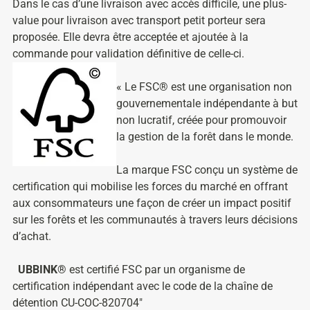
Dans le cas d’une livraison avec accès difficile, une plus-
value pour livraison avec transport petit porteur sera
proposée. Elle devra être acceptée et ajoutée à la
commande pour validation définitive de celle-ci.
« Le FSC® est une organisation non
gouvernementale indépendante à but
non lucratif, créée pour promouvoir
la gestion de la forêt dans le monde.
La marque FSC conçu un système de
certification qui mobilise les forces du marché en offrant
aux consommateurs une façon de créer un impact positif
sur les forêts et les communautés à travers leurs décisions
d’achat.
UBBINK®
est certifié FSC par un organisme de
certification indépendant avec le code de la chaîne de
détention CU-COC-820704″