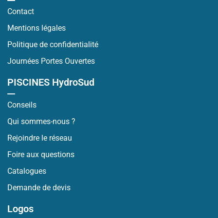
Contact
Mentions légales
Politique de confidentialité
Journées Portes Ouvertes
PISCINES HydroSud
Conseils
Qui sommes-nous ?
Rejoindre le réseau
Foire aux questions
Catalogues
Demande de devis
Logos