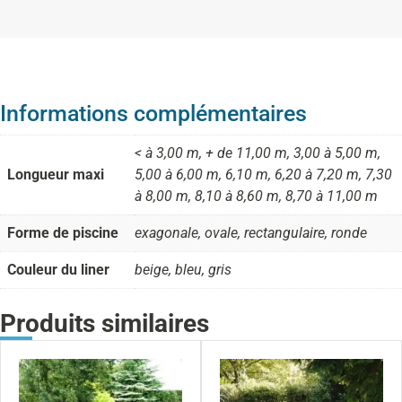
Informations complémentaires
< à 3,00 m, + de 11,00 m, 3,00 à 5,00 m,
Longueur maxi
5,00 à 6,00 m, 6,10 m, 6,20 à 7,20 m, 7,30
à 8,00 m, 8,10 à 8,60 m, 8,70 à 11,00 m
Forme de piscine
exagonale, ovale, rectangulaire, ronde
Couleur du liner
beige, bleu, gris
Produits similaires