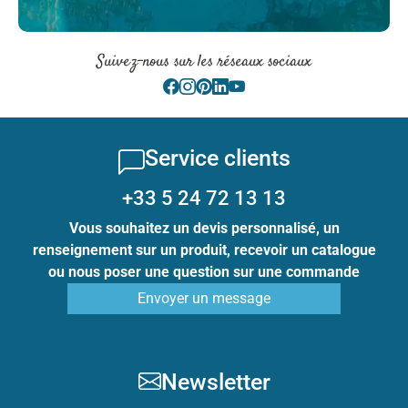
Suivez-nous sur les réseaux sociaux
Service clients
+33 5 24 72 13 13
Vous souhaitez un devis personnalisé, un
renseignement sur un produit, recevoir un catalogue
ou nous poser une question sur une commande
Envoyer un message
Newsletter