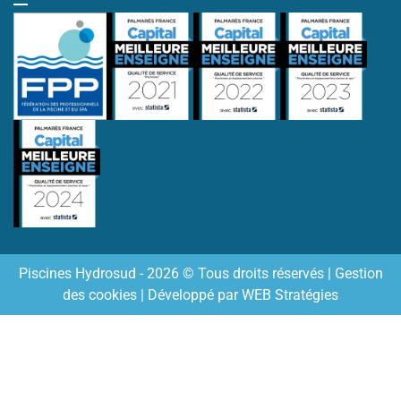
Piscines Hydrosud - 2026 © Tous droits réservés |
Gestion
des cookies
| Développé par
WEB Stratégies