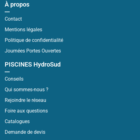
À propos
Contact
Mentions légales
Politique de confidentialité
Journées Portes Ouvertes
PISCINES HydroSud
Conseils
Qui sommes-nous ?
Rejoindre le réseau
Foire aux questions
Catalogues
Demande de devis