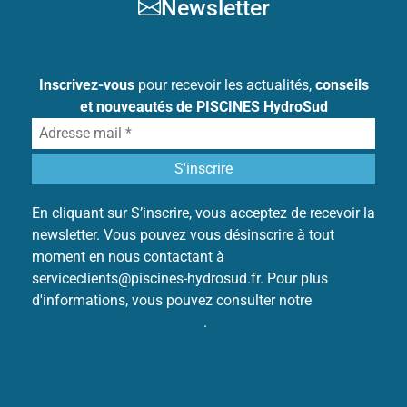
Newsletter
Inscrivez-vous
pour recevoir les actualités,
conseils
et nouveautés de PISCINES HydroSud
En cliquant sur S’inscrire, vous acceptez de recevoir la
newsletter. Vous pouvez vous désinscrire à tout
moment en nous contactant à
serviceclients@piscines-hydrosud.fr. Pour plus
d'informations, vous pouvez consulter notre
Politique
de protection des données
.