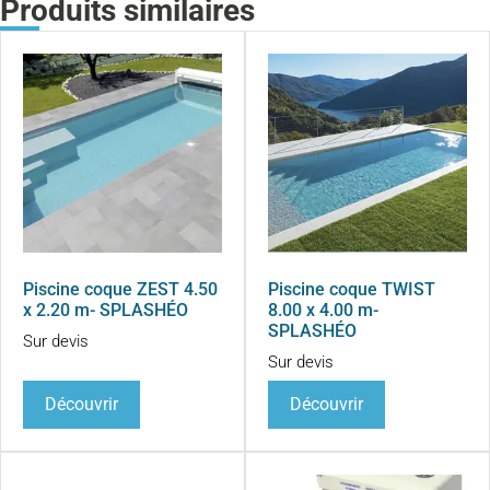
Produits similaires
Piscine coque ZEST 4.50
Piscine coque TWIST
x 2.20 m- SPLASHÉO
8.00 x 4.00 m-
SPLASHÉO
Sur devis
Sur devis
Découvrir
Découvrir