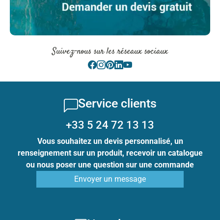
Suivez-nous sur les réseaux sociaux
Service clients
+33 5 24 72 13 13
Vous souhaitez un devis personnalisé, un
renseignement sur un produit, recevoir un catalogue
ou nous poser une question sur une commande
Envoyer un message