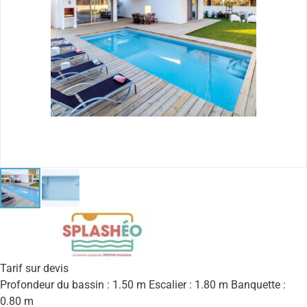
Tarif sur devis
Profondeur du bassin : 1.50 m Escalier : 1.80 m Banquette :
0.80 m