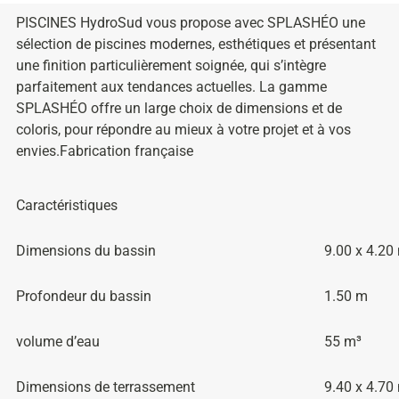
PISCINES HydroSud vous propose avec SPLASHÉO une
sélection de piscines modernes, esthétiques et présentant
une finition particulièrement soignée, qui s’intègre
parfaitement aux tendances actuelles. La gamme
SPLASHÉO offre un large choix de dimensions et de
coloris, pour répondre au mieux à votre projet et à vos
envies.Fabrication française
Caractéristiques
Dimensions du bassin
9.00 x 4.20
Profondeur du bassin
1.50 m
volume d’eau
55 m³
Dimensions de terrassement
9.40 x 4.70