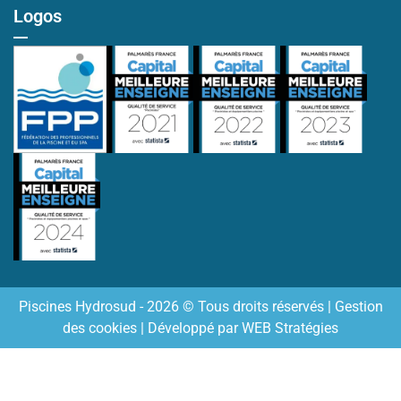
Logos
Piscines Hydrosud - 2026 © Tous droits réservés |
Gestion
des cookies
| Développé par
WEB Stratégies