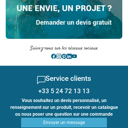
Suivez-nous sur les réseaux sociaux
Service clients
+33 5 24 72 13 13
Vous souhaitez un devis personnalisé, un
renseignement sur un produit, recevoir un catalogue
ou nous poser une question sur une commande
Envoyer un message