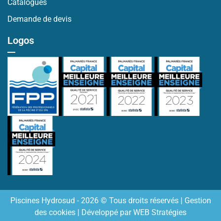
Catalogues
Demande de devis
Logos
Piscines Hydrosud - 2026 © Tous droits réservés |
Gestion
des cookies
| Développé par
WEB Stratégies