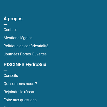
À propos
Contact
Mentions légales
Politique de confidentialité
Journées Portes Ouvertes
PISCINES HydroSud
Conseils
Qui sommes-nous ?
Rejoindre le réseau
Foire aux questions