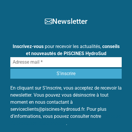
Newsletter
Inscrivez-vous
pour recevoir les actualités,
conseils
et nouveautés de PISCINES HydroSud
En cliquant sur S’inscrire, vous acceptez de recevoir la
newsletter. Vous pouvez vous désinscrire à tout
moment en nous contactant à
serviceclients@piscines-hydrosud.fr. Pour plus
d'informations, vous pouvez consulter notre
Politique
de protection des données
.