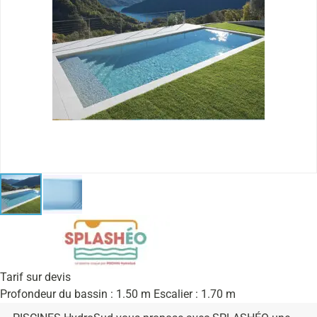
Tarif sur devis
Profondeur du bassin : 1.50 m Escalier : 1.70 m