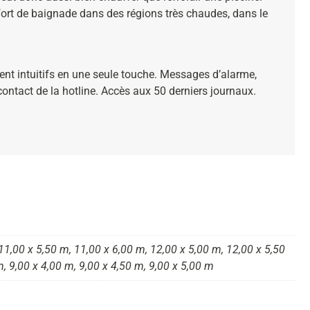
fort de baignade dans des régions très chaudes, dans le
t intuitifs en une seule touche. Messages d’alarme,
contact de la hotline. Accès aux 50 derniers journaux.
11,00 x 5,50 m, 11,00 x 6,00 m, 12,00 x 5,00 m, 12,00 x 5,50
m, 9,00 x 4,00 m, 9,00 x 4,50 m, 9,00 x 5,00 m