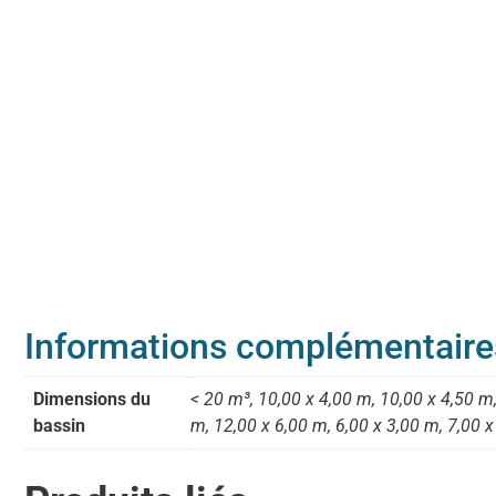
Informations complémentaire
Dimensions du
< 20 m³, 10,00 x 4,00 m, 10,00 x 4,50 m,
bassin
m, 12,00 x 6,00 m, 6,00 x 3,00 m, 7,00 x