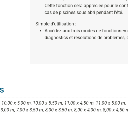
Cette fonction sera appréciée pour le con
cas de piscines sous abri pendant l’été.
Simple d’utilisation :
Accédez aux trois modes de fonctionnemen
diagnostics et résolutions de problèmes, 
s
 10,00 x 5,00 m, 10,00 x 5,50 m, 11,00 x 4,50 m, 11,00 x 5,00 m, 
 3,00 m, 7,00 x 3,50 m, 8,00 x 3,50 m, 8,00 x 4,00 m, 8,00 x 4,50 