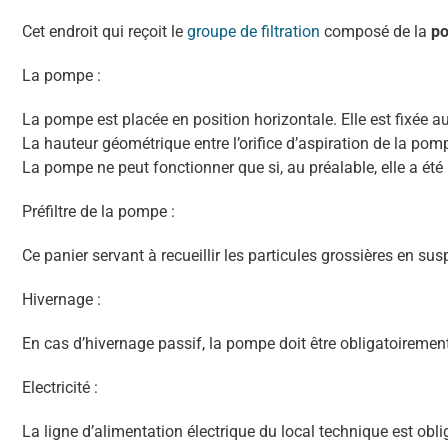
Cet endroit qui reçoit le
groupe de filtration
composé de la
po
La pompe :
La pompe est placée en position horizontale. Elle est fixée au
La hauteur géométrique entre l’orifice d’aspiration de la pom
La pompe ne peut fonctionner que si, au préalable, elle a été
Préfiltre de la pompe :
Ce panier servant à recueillir les particules grossières en su
Hivernage :
En cas d’hivernage passif, la pompe doit être obligatoireme
Electricité :
La ligne d’alimentation électrique du local technique est obli