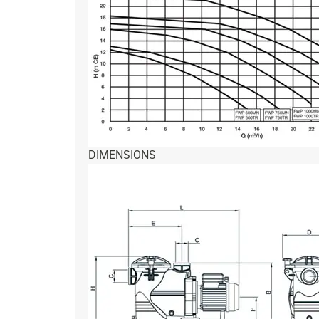
DIMENSIONS