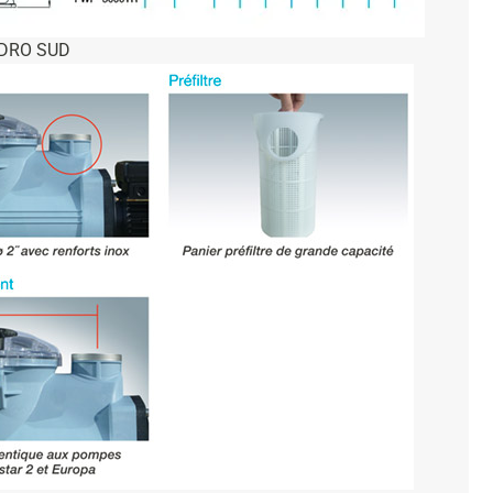
YDRO SUD