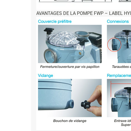
AVANTAGES DE LA POMPE FWP – LABEL H