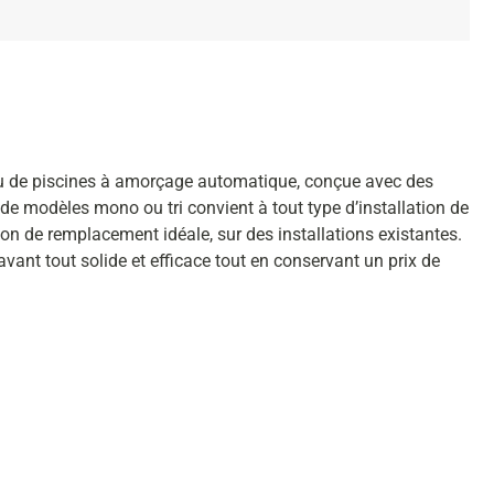
u de piscines à amorçage automatique, conçue avec des
e modèles mono ou tri convient à tout type d’installation de
ion de remplacement idéale, sur des installations existantes.
nt tout solide et efficace tout en conservant un prix de