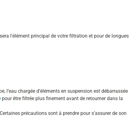
l'élément principal de votre filtration et pour de longues
mpe, l’eau chargée d’éléments en suspension est débarrassée
e
pour être filtrée plus finement avant de retourner dans la
 Certaines précautions sont à prendre pour s’assurer de son