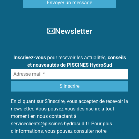
Envoyer un message
Newsletter
Inscrivez-vous
pour recevoir les actualités,
conseils
et nouveautés de PISCINES HydroSud
En cliquant sur S’inscrire, vous acceptez de recevoir la
newsletter. Vous pouvez vous désinscrire à tout
moment en nous contactant à
serviceclients@piscines-hydrosud.fr. Pour plus
d'informations, vous pouvez consulter notre
Politique
de protection des données
.