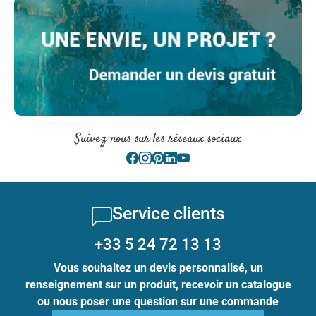
Suivez-nous sur les réseaux sociaux
Service clients
+33 5 24 72 13 13
Vous souhaitez un devis personnalisé, un
renseignement sur un produit, recevoir un catalogue
ou nous poser une question sur une commande