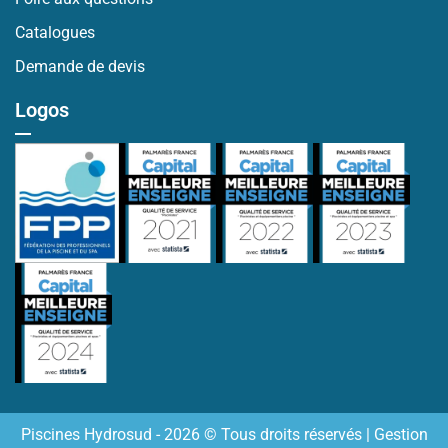
Catalogues
Demande de devis
Logos
Piscines Hydrosud - 2026 © Tous droits réservés |
Gestion