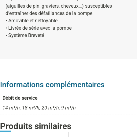
(aiguilles de pin, graviers, cheveux…) susceptibles
d’entraîner des défaillances de la pompe.
• Amovible et nettoyable
• Livrée de série avec la pompe
• Système Breveté
Informations complémentaires
Débit de service
14 m³/h, 18 m³/h, 20 m³/h, 9 m³/h
Produits similaires