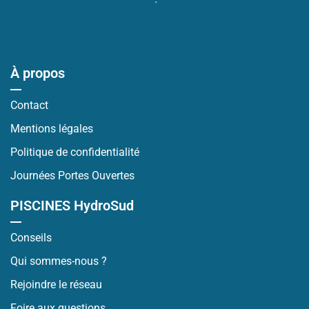
À propos
Contact
Mentions légales
Politique de confidentialité
Journées Portes Ouvertes
PISCINES HydroSud
Conseils
Qui sommes-nous ?
Rejoindre le réseau
Foire aux questions