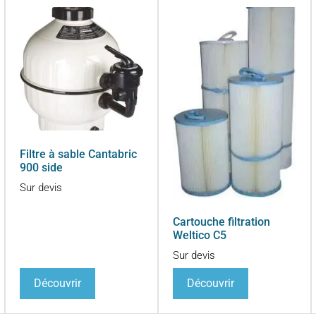
Filtre à sable Cantabric
900 side
Sur devis
Cartouche filtration
Weltico C5
Sur devis
Découvrir
Découvrir