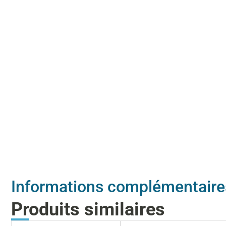
Informations complémentaire
Produits similaires