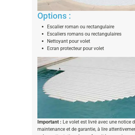
Options :
Escalier roman ou rectangulaire
Escaliers romans ou rectangulaires
Nettoyant pour volet
Ecran protecteur pour volet
Important :
Le volet est livré avec une notice 
maintenance et de garantie, à lire attentivemen