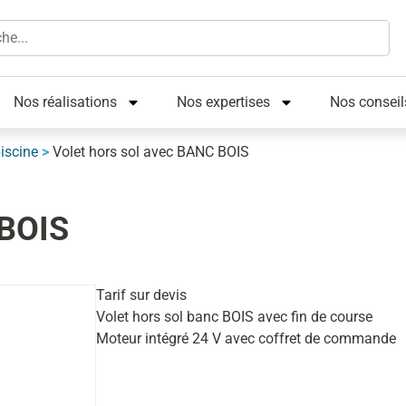
Nos réalisations
Nos expertises
Nos conseil
piscine
>
Volet hors sol avec BANC BOIS
 BOIS
Tarif sur devis
Volet hors sol banc BOIS avec fin de course
Moteur intégré 24 V avec coffret de commande