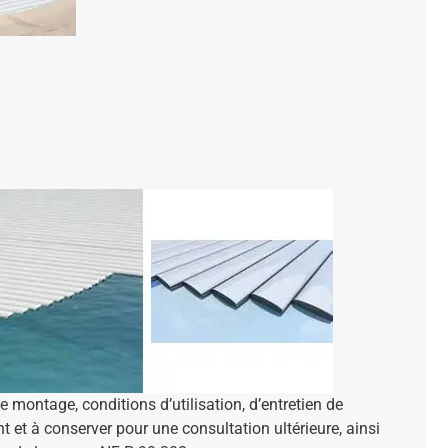
de montage, conditions d’utilisation, d’entretien de
t et à conserver pour une consultation ultérieure, ainsi