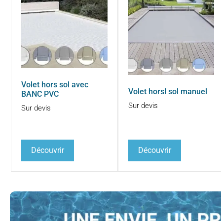
Volet hors sol avec
Volet horsl sol manuel
BANC PVC
Sur devis
Sur devis
Découvrir
Découvrir