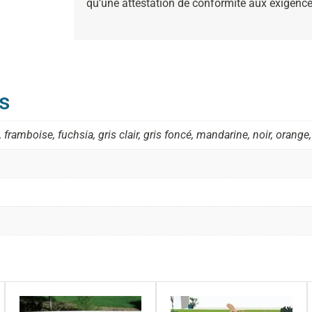
qu’une attestation de conformité aux exigenc
s
 framboise, fuchsia, gris clair, gris foncé, mandarine, noir, orange, 