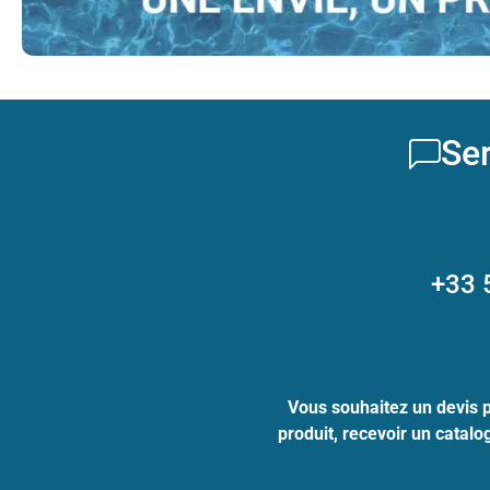
Ser
+33 
Vous souhaitez un devis 
produit, recevoir un catal