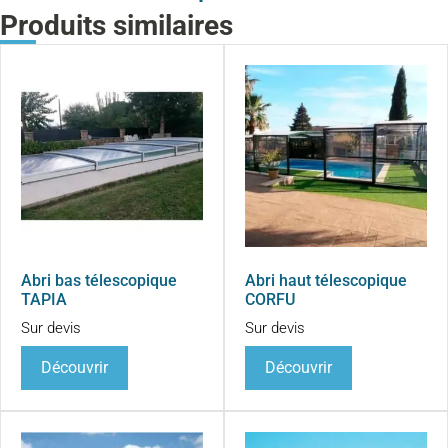
Produits similaires
Abri bas télescopique
Abri haut télescopique
TAPIA
CORFU
Sur devis
Sur devis
Découvrir
Découvrir