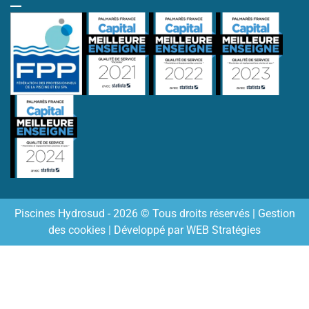
Piscines Hydrosud - 2026 © Tous droits réservés |
Gestion
des cookies
| Développé par
WEB Stratégies