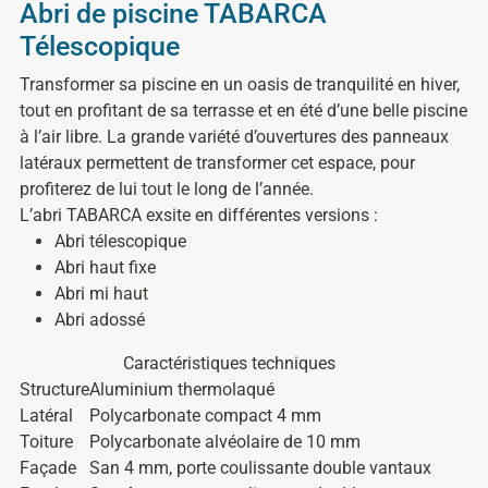
Abri de piscine TABARCA
Télescopique
Transformer sa piscine en un oasis de tranquilité en hiver,
tout en profitant de sa terrasse et en été d’une belle piscine
à l’air libre. La grande variété d’ouvertures des panneaux
latéraux permettent de transformer cet espace, pour
profiterez de lui tout le long de l’année.
L’abri TABARCA exsite en différentes versions :
Abri télescopique
Abri haut fixe
Abri mi haut
Abri adossé
Caractéristiques techniques
Structure
Aluminium thermolaqué
Latéral
Polycarbonate compact 4 mm
Toiture
Polycarbonate alvéolaire de 10 mm
Façade
San 4 mm, porte coulissante double vantaux