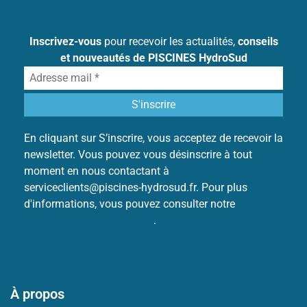
Inscrivez-vous
pour recevoir les actualités,
conseils
et nouveautés de PISCINES HydroSud
En cliquant sur S’inscrire, vous acceptez de recevoir la
newsletter. Vous pouvez vous désinscrire à tout
moment en nous contactant à
serviceclients@piscines-hydrosud.fr. Pour plus
d'informations, vous pouvez consulter notre
Politique
de protection des données
.
À propos