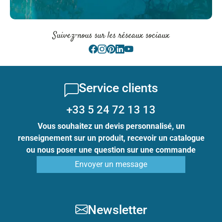
Suivez-nous sur les réseaux sociaux
Service clients
+33 5 24 72 13 13
Vous souhaitez un devis personnalisé, un
renseignement sur un produit, recevoir un catalogue
ou nous poser une question sur une commande
Envoyer un message
Newsletter