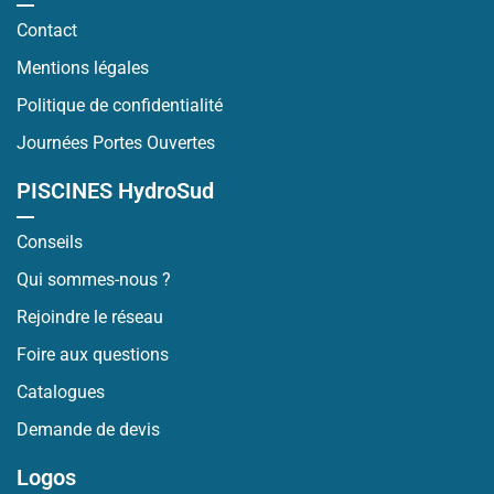
Contact
Mentions légales
Politique de confidentialité
Journées Portes Ouvertes
PISCINES HydroSud
Conseils
Qui sommes-nous ?
Rejoindre le réseau
Foire aux questions
Catalogues
Demande de devis
Logos