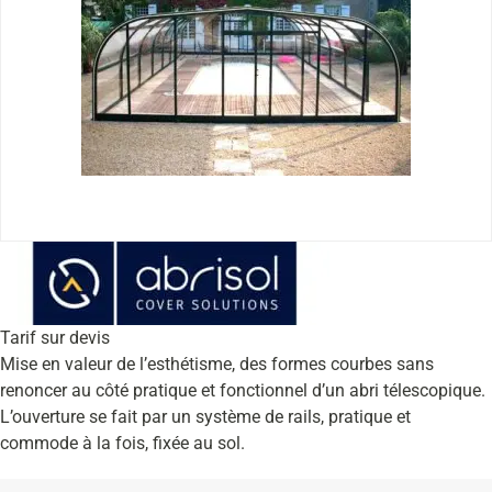
Tarif sur devis
Mise en valeur de l’esthétisme, des formes courbes sans
renoncer au côté pratique et fonctionnel d’un abri télescopique.
L’ouverture se fait par un système de rails, pratique et
commode à la fois, fixée au sol.