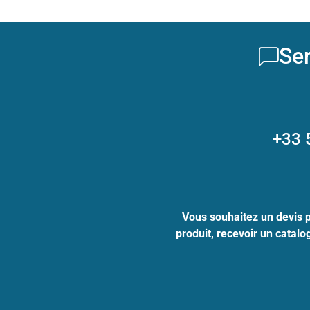
Ser
+33 
Vous souhaitez un devis 
produit, recevoir un catal