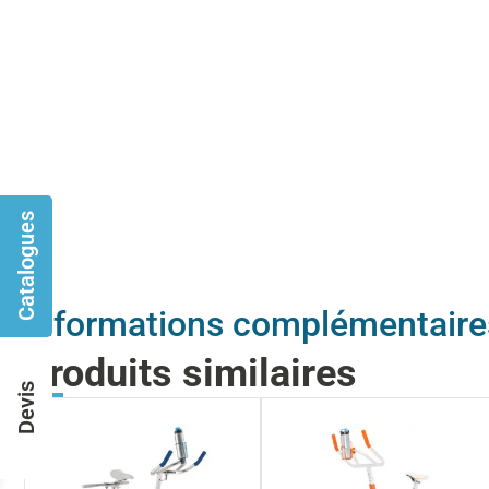
Catalogues
Informations complémentaire
Produits similaires
Devis