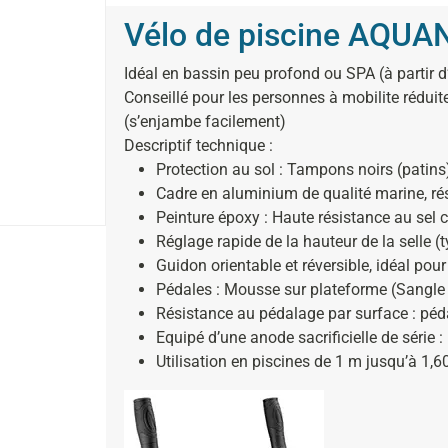
Vélo de piscine AQUA
Idéal en bassin peu profond ou SPA (à partir d
Conseillé pour les personnes à mobilite réduit
(s’enjambe facilement)
Descriptif technique :
Protection au sol : Tampons noirs (patin
Cadre en aluminium de qualité marine, ré
Peinture époxy : Haute résistance au sel
Réglage rapide de la hauteur de la selle (
Guidon orientable et réversible, idéal pou
Pédales : Mousse sur plateforme (Sangle 
Résistance au pédalage par surface : pé
Equipé d’une anode sacrificielle de série :
Utilisation en piscines de 1 m jusqu’à 1,