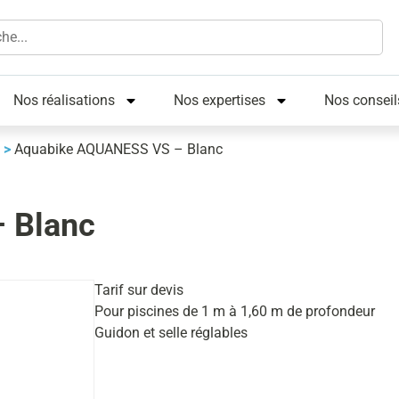
Nos réalisations
Nos expertises
Nos conseil
>
Aquabike AQUANESS VS – Blanc
 Blanc
Tarif sur devis
Pour piscines de 1 m à 1,60 m de profondeur
Guidon et selle réglables