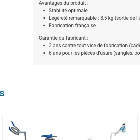
Avantages du produit :
Stabilité optimale
Légèreté remarquable : 8,5 kg (sortie de l’
Fabrication française
Garantie du fabricant :
3 ans contre tout vice de fabrication (cadr
6 ans pour les pièces d’usure (sangles, po
s