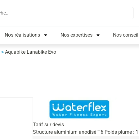
Nos réalisations
Nos expertises
Nos conseil
>
Aquabike Lanabike Evo
Tarif sur devis
Structure aluminium anodisé T6 Poids plume : 