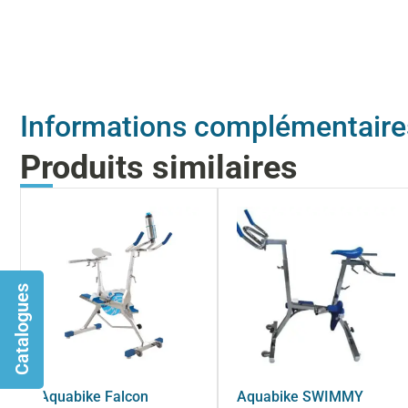
Informations complémentaire
Produits similaires
Catalogues
Aquabike Falcon
Aquabike SWIMMY