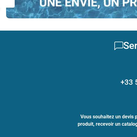
Ser
+33 
Vous souhaitez un devis 
produit, recevoir un catal