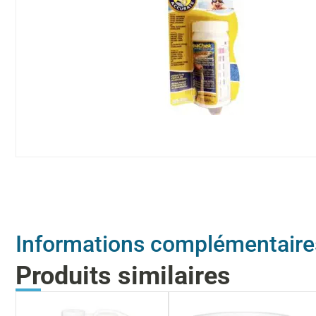
Informations complémentaire
Produits similaires