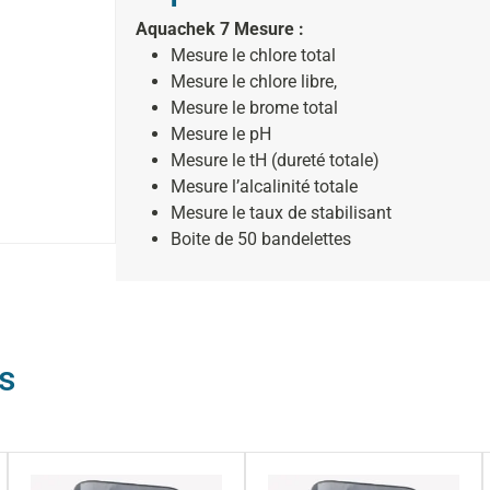
Aquachek 7 Mesure :
Mesure le chlore total
Mesure le chlore libre,
Mesure le brome total
Mesure le pH
Mesure le tH (dureté totale)
Mesure l’alcalinité totale
Mesure le taux de stabilisant
Boite de 50 bandelettes
s