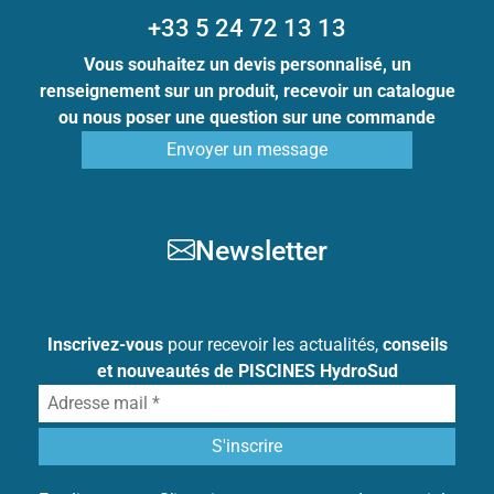
+33 5 24 72 13 13
Vous souhaitez un devis personnalisé, un
renseignement sur un produit, recevoir un catalogue
ou nous poser une question sur une commande
Envoyer un message
Newsletter
Inscrivez-vous
pour recevoir les actualités,
conseils
et nouveautés de PISCINES HydroSud