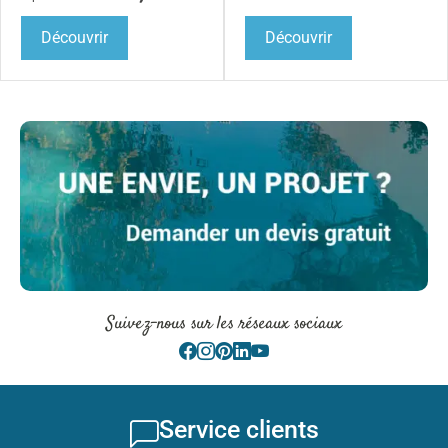
Découvrir
Découvrir
Suivez-nous sur les réseaux sociaux
Service clients