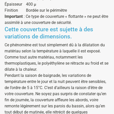
Épaisseur
400 µ
Finition
Bordée sur le périmètre
Important
: Ce type de couverture « flottante » ne peut être
assimilé à une couverture de sécurité.
Cette couverture est sujette à des
variations de dimensions.
Ce phénomène est tout simplement dû à la dilatation du
matériau selon la température à laquelle il est exposé.
Comme tout autre matériau, notamment les
thermoplastiques, le polyéthylène se rétracte au froid et se
dilate à la chaleur.
Pendant la saison de baignade, les variations de
température entre le jour et la nuit peuvent être sensibles,
de l’ordre de 5 à 15°C. C’est d’ailleurs la raison d’être de
votre couverture. Ne soyez pas surpris de constater qu’en
fin de journée, la couverture affleure les abords, voire
remonte légèrement sur les parois du bassin, alors qu’en
tout début de matinée, elle rétrécit de quelques