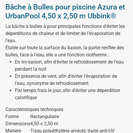
Bâche à Bulles pour piscine Azura et
UrbanPool 4,50 x 2,50 m Ubbink®
La bâche à bulles à pour principales fonctions d’éviter les
déperditions de chaleur et de limiter de l’évaporation de
l’eau.
Étalée sur toute la surface du bassin, la partie renflée des
bulles, face à l’eau, elle a une fonction isotherme :
En mi-saison, afin d’éviter le refroidissement de l’eau
pendant la nuit
En présence de vent, afin d’éviter l’évaporation de
l’eau, synonyme de refroidissement
Par temps frais le jour, afin d’éviter une déperdition
calorifique
Caractéristiques techniques
Forme
Rectangulaire
Dimensions
4,50 x 2,50 m
Matière
Tissu polyéthylène alvéolé, traité anti-UV