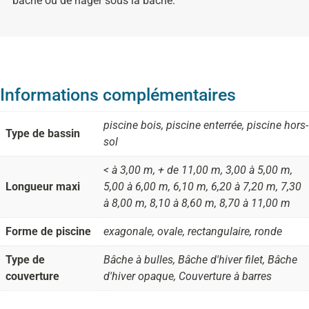
bâche ou de nager sous la bâche.
Informations complémentaires
piscine bois, piscine enterrée, piscine hors-
Type de bassin
sol
< à 3,00 m, + de 11,00 m, 3,00 à 5,00 m,
Longueur maxi
5,00 à 6,00 m, 6,10 m, 6,20 à 7,20 m, 7,30
à 8,00 m, 8,10 à 8,60 m, 8,70 à 11,00 m
Forme de piscine
exagonale, ovale, rectangulaire, ronde
Type de
Bâche à bulles, Bâche d'hiver filet, Bâche
couverture
d'hiver opaque, Couverture à barres