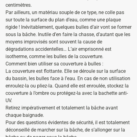
centimètres.
Par ailleurs, un matériau souple de ce type, ne colle pas
sur toute la surface du plan d’eau, comme une plaque
rigide ! Inévitablement, quelques bulles d’air vont se former
sous la bâche. Inutile d’en faire la chasse, d’autant que les
moyens improvisés sont souvent la cause de
dégradations accidentelles… L’air emprisonné est
isotherme, comme les bulles de la couverture.
Comment bien utiliser sa couverture à bulles :
La couverture est flottante. Elle se déroule sur la surface
du bassin, les bulles face à l’eau. En cas de non utilisation
enroulez-la ou pliez-la. Quand elle est enroulée, stockez la
couverture à l’ombre ou protégez-la avec la bachette anti-
UV.
Retirez impérativement et totalement la bâche avant
chaque baignade.
Pour des questions évidentes de sécurité, il est totalement
déconseillé de marcher sur la bâche, de s’allonger sur la