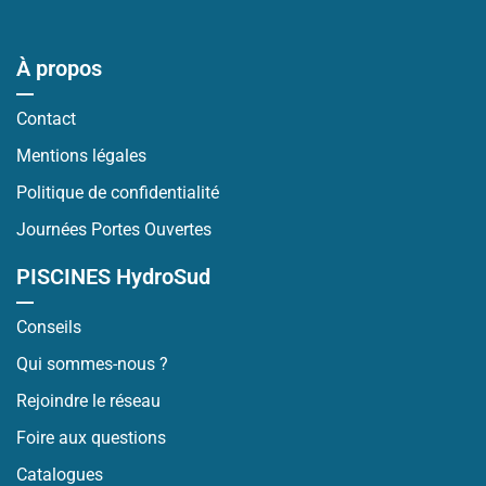
À propos
Contact
Mentions légales
Politique de confidentialité
Journées Portes Ouvertes
PISCINES HydroSud
Conseils
Qui sommes-nous ?
Rejoindre le réseau
Foire aux questions
Catalogues