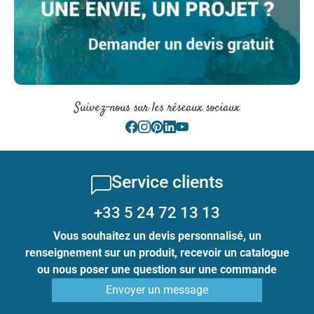
Suivez-nous sur les réseaux sociaux
Service clients
+33 5 24 72 13 13
Vous souhaitez un devis personnalisé, un
renseignement sur un produit, recevoir un catalogue
ou nous poser une question sur une commande
Envoyer un message