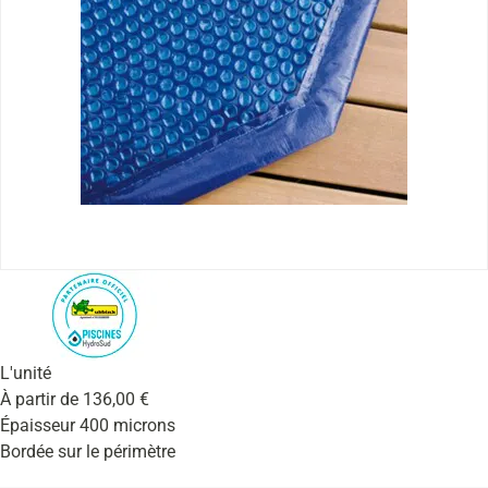
L'unité
À partir de
136,00
€
Épaisseur 400 microns
Bordée sur le périmètre