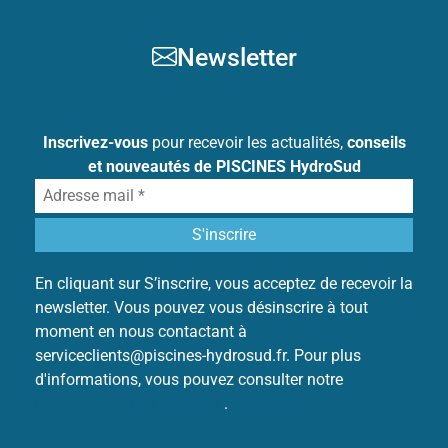
Newsletter
Inscrivez-vous
pour recevoir les actualités,
conseils
et nouveautés de PISCINES HydroSud
En cliquant sur S’inscrire, vous acceptez de recevoir la
newsletter. Vous pouvez vous désinscrire à tout
moment en nous contactant à
serviceclients@piscines-hydrosud.fr. Pour plus
d'informations, vous pouvez consulter notre
Politique
de protection des données
.