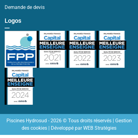
Demande de devis
Logos
Piscines Hydrosud - 2026 © Tous droits réservés |
Gestion
des cookies
| Développé par
WEB Stratégies